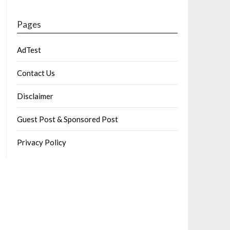
Pages
AdTest
Contact Us
Disclaimer
Guest Post & Sponsored Post
Privacy Policy