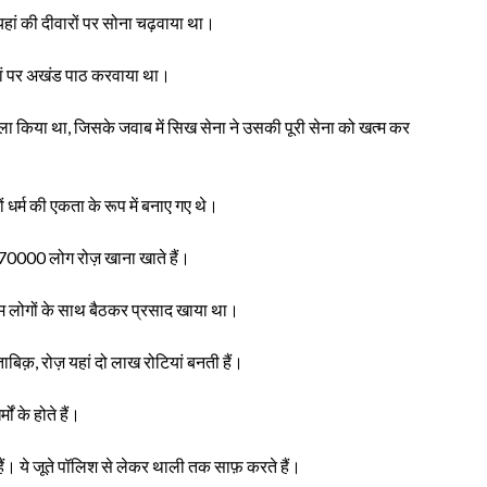
 यहां की दीवारों पर सोना चढ़वाया था।
यहां पर अखंड पाठ करवाया था।
ला किया था, जिसके जवाब में सिख सेना ने उसकी पूरी सेना को खत्म कर
ों धर्म की एकता के रूप में बनाए गए थे।
 70000 लोग रोज़ खाना खाते हैं।
आम लोगों के साथ बैठकर प्रसाद खाया था।
ुताबिक़, रोज़ यहां दो लाख रोटियां बनती हैं।
ं के होते हैं।
ैं। ये जूते पॉलिश से लेकर थाली तक साफ़ करते हैं।