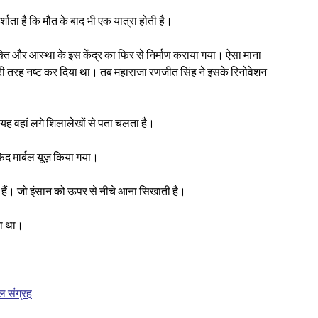
्शाता है कि मौत के बाद भी एक यात्रा होती है।
क्ति और आस्था के इस केंद्र का फिर से निर्माण कराया गया। ऐसा माना
 पूरी तरह नष्ट कर दिया था। तब महाराजा रणजीत सिंह ने इसके रिनोवेशन
 वहां लगे शिलालेखों से पता चलता है।
 सफ़ेद मार्बल यूज़ किया गया।
ी हैं। जो इंसान को ऊपर से नीचे आना सिखाती है।
या था।
 संग्रह