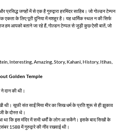
्ध जगहों में से एक है गुरुद्वारा हरमिंदर साहिब। जो गोल्डन टेम्पन
मिक एकता के लिए पूरी दुनिया में मशहूर है। यह धार्मिक स्थल न की सिर्फ
हम आपको बताने जा रहे हैं, गोल्डन टेम्पल से जुड़ी कुछ ऐसी बातें, जो
cts About Golden Temple
 ने दान की थी।
रखी थी। सूफी संत साईं मिया मीर का सिख धर्म के प्रति शुरू से ही झुकाव
 जी के दोस्त थे।
 था कि इस मंदिर में सभी धर्मों के लोग आ सकेंगे। इसके बाद सिखों के
 दिसंबर 1588 में गुरुद्वारे की नींव रखवाई थी।