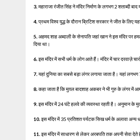
3.
महाराजा रंजीत सिंह ने मंदिर निर्माण के लगभग 2 शताब्दी बाद
4.
प्रथम विश्व युद्ध के दौरान ब्रिटिश सरकार ने जीत के लिए 
5.
अहमद शाह अब्दाली के सेनापति जहां खान ने इस मंदिर पर हम
दिया था।
6.
इस मंदिर में सभी धर्म के लोग आते हैं। मंदिर में चार दरवाज़े चार
7.
यहां दुनिया का सबसे बड़ा लंगर लगाया जाता है। यहां लगभग
8.
कहा जाता है कि मुग़ल बादशाह अकबर ने भी गुरु के लंगर में 
9.
इस मंदिर में 24 घंटे हलवे की व्यवस्था रहती है। अनुमान के म
10.
इस मंदिर में 35 प्रतिशत पर्यटक सिख धर्म के अलावा अन्य धर्मो
11.
इस मंदिर में साधारण से लेकर अरबपति तक अपनी सेवा देते ह