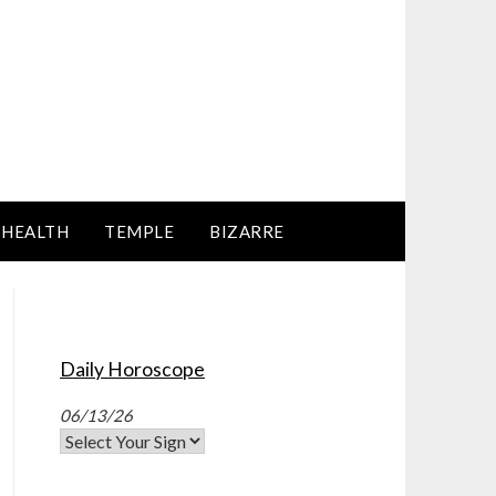
HEALTH
TEMPLE
BIZARRE
Daily Horoscope
06/13/26