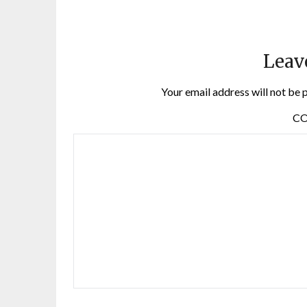
Leav
Your email address will not be 
C