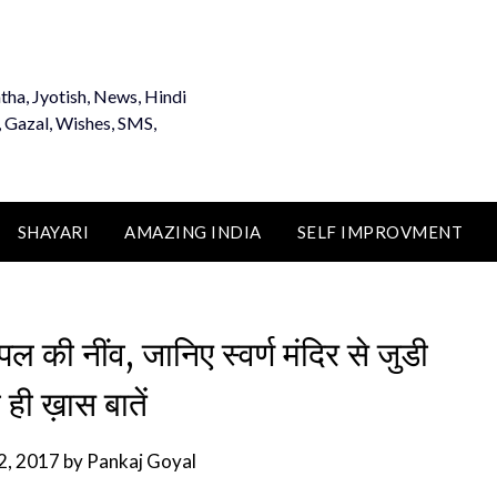
tha, Jyotish, News, Hindi
, Gazal, Wishes, SMS,
SHAYARI
AMAZING INDIA
SELF IMPROVMENT
पल की नींव, जानिए स्वर्ण मंदिर से जुडी
 ही ख़ास बातें
2, 2017
by
Pankaj Goyal