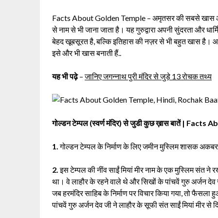
Facts About Golden Temple – अमृतसर की सबसे खास और प्रसिद
से नाम से भी जाना जाता है। यह गुरुद्वारा अपनी सुंदरता और धार्
बेहद खूबसूरत है, बल्कि इतिहास की नज़र से भी बहुत खास है। आज 
इसे और भी खास बनाती हैं..
यह भी पढ़े
–
जानिए जगन्नाथ पुरी मंदिर से जुड़े 13 रोचक तथ्य
गोल्डन टेम्पल (स्वर्ण मंदिर) से जुडी कुछ ख़ास बातें | Fa
1.
गोल्डन टेम्पल के निर्माण के लिए जमीन मुस्लिम शासक अकबर
2.
इस टेम्पल की नींव साईं मियां मीर नाम के एक मुस्लिम संत ने 
था। वे लाहौर के रहने वाले थे और सिखों के पांचवें गुरु अर्जन देव
जब हरमंदिर साहिब के निर्माण पर विचार किया गया, तो फैसला हुआ
पांचवें गुरु अर्जन देव जी ने लाहौर के सूफी संत साईं मियां मीर से