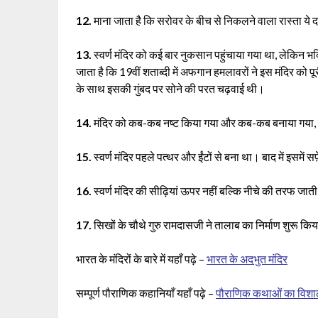
12.
माना जाता है कि सरोवर के बीच से निकलने वाला रास्ता ये दर
13.
स्वर्ण मंदिर को कई बार नुकसान पहुंचाया गया था, लेकिन भ
जाता है कि 19वीं शताब्दी में अफगान हमलावरों ने इस मंदिर को
के साथ इसकी गुंबद पर सोने की परत चढ़वाई थी।
14.
मंदिर को कब-कब नष्ट किया गया और कब-कब बनाया गया, यह
15.
स्वर्ण मंदिर पहले पत्थर और ईंटों से बना था। बाद में इसमें
16.
स्वर्ण मंदिर की सीढ़ियां ऊपर नहीं बल्कि नीचे की तरफ जात
17.
सिखों के चौथे गुरु रामदासजी ने तालाब का निर्माण शुरू कि
भारत के मंदिरों के बारे में यहाँ पढ़े –
भारत के अदभुत मंदिर
सम्पूर्ण पौराणिक कहानियाँ यहाँ पढ़े –
पौराणिक कथाओं का विशाल