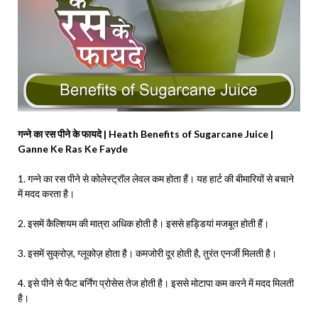
गन्ने का रस पीने के फायदे | Heath Benefits of Sugarcane Juice |
Ganne Ke Ras Ke Fayde
1. गन्ने का रस पीने से कोलेस्ट्रॉल लेवल कम होता हैं। यह हार्ट की बीमारियों से बचाने
में मदद करता है।
2. इसमें कैल्शियम की मात्रा अधिक होती है। इससे हड्डियां मजबूत होती हैं।
3. इसमें सुक्रोज़, ग्लूकोज़ होता है। कमजोरी दूर होती है, तुरंत एनर्जी मिलती है।
4. इसे पीने से फैट बर्निंग प्रोसेस तेज होती है। इससे मोटापा कम करने में मदद मिलती
है।