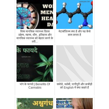
विश्व मानसिक स्वास्थ्य दिवस
मेटाबॉलिज्म क्या है और यह कैसे
उद्देश्य, महत्त्व, थीम , इतिहास और
काम करता है
मानसिक स्वास्थ्य को बेहतर करने के
तरी...
भांग के फायदे | Benefits Of
समोसे, जलेबी, पानीपुरी और कचौड़ी
Cannabis
को English में क्या कहते हैं