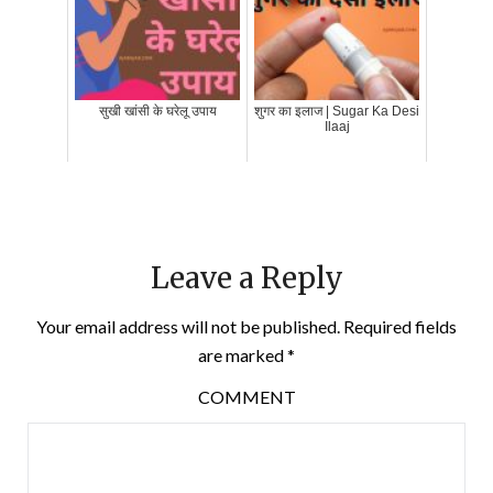
सुखी खांसी के घरेलू उपाय
शुगर का इलाज | Sugar Ka Desi
Ilaaj
Leave a Reply
Your email address will not be published.
Required fields
are marked
*
COMMENT