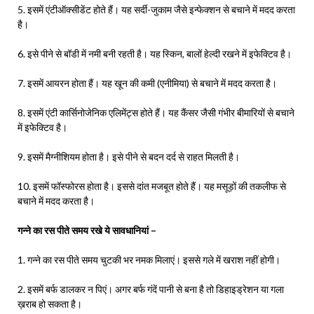
5. इसमें एंटीऑक्सीडेंट होते हैं। यह सर्दी-जुकाम जैसे इन्फेक्शन से बचाने में मदद करता
है।
6. इसे पीने से बॉडी में नमी बनी रहती है। यह स्किन, बालों हेल्दी रखने में इफेक्टिव है।
7. इसमें आयरन होता हैं। यह खून की कमी (एनीमिया) से बचाने में मदद करता है।
8. इसमें एंटी कार्सिनोजेनिक एलिमेंट्स होते हैं। यह कैंसर जैसी गंभीर बीमारियों से बचाने
में इफेक्टिव है।
9. इसमें मैग्नीशियम होता है। इसे पीने से बदन दर्द से राहत मिलती है।
10. इसमें फॉस्फोरस होता है। इससे दांत मजबूत होते हैं। यह मसूड़ों की तकलीफ से
बचाने में मदद करता है।
गन्ने का रस पीते समय रखे ये सावधानियां –
1. गन्ने का रस पीते समय चुटकी भर नमक मिलाएं। इससे गले में खराश नहीं होगी।
2. इसमें बर्फ डालकर न पिएं। अगर बर्फ गंदें पानी से बना है तो डिहाइड्रेशन या गला
ख़राब हो सकता है।