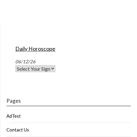
Daily Horoscope
06/12/26
Pages
AdTest
Contact Us