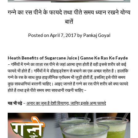
गन्ने का रस पीने के फायदे तथा पीते समय ध्यान रखने योग्य
बातें
Posted on
April 7, 2017
by
Pankaj Goyal
Heath Benefits of Sugarcane Juice | Ganne Ke Ras Ke Fayde
– गर्मियों में गन्ने का ताज़ा रस पीने से जहां आत्मा तृप्त होती है वही इससे शरीर को कई
फायदे भी होते हैं। गर्मियों में ये डीहाइड्रेशन से बचाने का एक अच्छा स्रोत है। हालांकि
गन्ने के रस के साथ कुछ हाइजीनिक प्रॉब्लम भी जुड़ी होती हैं, इसलिए इसे पीते समय
कुछ सावधानियां बरतनी चाहिए। आइए जानते है गन्ने का रस पीने शरीर को क्या फायदे
होते है तथा इसे पीते समय क्या सावधानी रखनी चाहिए –
यह भी पढ़े
–
अनार का जूस है देशी वियाग्रा, जानिए इसके अन्य फायदे