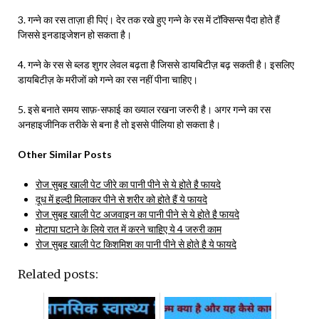
3. गन्ने का रस ताज़ा ही पिएं। देर तक रखे हुए गन्ने के रस में टॉक्सिन्स पैदा होते हैं
जिससे इनडाइजेशन हो सकता है।
4. गन्ने के रस से ब्लड शुगर लेवल बढ़ता है जिससे डायबिटीज़ बढ़ सकती है। इसलिए
डायबिटीज़ के मरीजों को गन्ने का रस नहीं पीना चाहिए।
5. इसे बनाते समय साफ़-सफाई का ख्याल रखना जरुरी है। अगर गन्ने का रस
अनहाइजीनिक तरीके से बना है तो इससे पीलिया हो सकता है।
Other Similar Posts
रोज सुबह खाली पेट जीरे का पानी पीने से ये होते है फायदे
दूध में हल्दी मिलाकर पीने से शरीर को होते हैं ये फायदे
रोज सुबह खाली पेट अजवाइन का पानी पीने से ये होते है फायदे
मोटापा घटाने के लिये रात में करने चाहिए ये 4 जरुरी काम
रोज सुबह खाली पेट किशमिश का पानी पीने से होते है ये फायदे
Related posts: