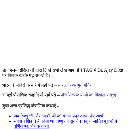
डा. अजय दीक्षित जी द्वारा लिखे सभी लेख आप नीचे TAG में Dr. Ajay Dixit
पर क्लिक करके पढ़ सकते है।
भारत के मंदिरों के बारे में यहाँ पढ़े –
भारत के अदभुत मंदिर
सम्पूर्ण पौराणिक कहानियाँ यहाँ पढ़े –
पौराणिक कथाओं का विशाल संग्रह
कुछ अन्य प्रसिद्ध पौराणिक कथाएं –
जब विष्णु जी और लक्ष्मी जी को बनना पड़ा अश्व और अश्वी
भगवान शिव ने ही दिया था विष्णु को सुदर्शन चक्र, जानिए पुराणों में
वर्णित एक रोचक कथा