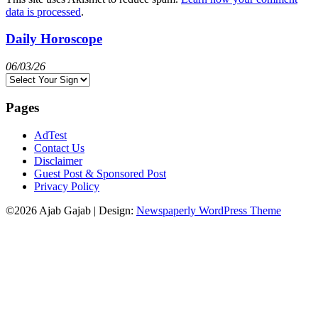
data is processed
.
Daily Horoscope
06/03/26
Pages
AdTest
Contact Us
Disclaimer
Guest Post & Sponsored Post
Privacy Policy
©2026 Ajab Gajab
| Design:
Newspaperly WordPress Theme