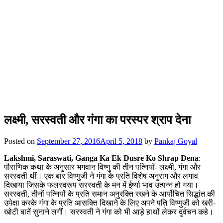
लक्ष्मी, सरस्वती और गंगा का परस्पर श्राप देना
Posted on
September 27, 2016
April 5, 2018
by
Pankaj Goyal
Lakshmi, Saraswati, Ganga Ka Ek Dusre Ko Shrap Dena
:
पौराणिक कथा के अनुसार भगवान विष्णु की तीन पत्नियाँ- लक्ष्मी, गंगा और
सरस्वती थीं। एक बार विष्णुजी ने गंगा के प्रति विशेष अनुराग और लगाव
दिखाया जिसके फलस्वरूप सरस्वती के मन में ईर्ष्या भाव उत्पन्न हो गया।
सरस्वती, तीनों पत्नियों के प्रति समान अनुरक्ति रखने के आर्योचित सिद्धांत की
उपेक्षा करके गंगा के प्रति आसक्ति दिखाने के लिए अपने पति विष्णुजी को खरी-
खोटी बातें सुनाने लगीं। सरस्वती ने गंगा को भी आड़े हाथों लेकर दुर्वचन कहे।