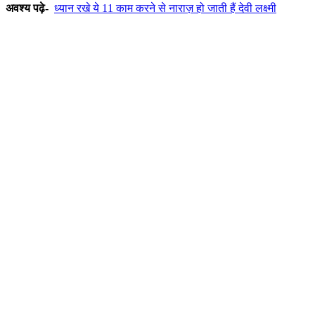
अवश्य पढ़े-
ध्यान रखे ये 11 काम करने से नाराज़ हो जाती हैं देवी लक्ष्मी