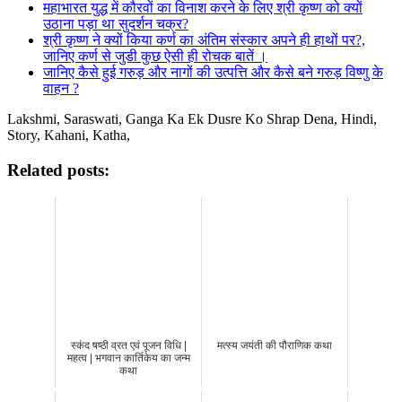
महाभारत युद्ध में कौरवों का विनाश करने के लिए श्री कृष्ण को क्यों
उठाना पड़ा था सुदर्शन चक्र?
श्री कृष्ण ने क्यों किया कर्ण का अंतिम संस्कार अपने ही हाथों पर?,
जानिए कर्ण से जुडी कुछ ऐसी ही रोचक बातें ।
जानिए कैसे हुई गरुड़ और नागों की उत्पत्ति और कैसे बने गरुड़ विष्णु के
वाहन ?
Lakshmi, Saraswati, Ganga Ka Ek Dusre Ko Shrap Dena, Hindi,
Story, Kahani, Katha,
Related posts:
स्कंद षष्ठी व्रत एवं पूजन विधि |
मत्स्य जयंती की पौराणिक कथा
महत्व | भगवान कार्तिकेय का जन्म
कथा