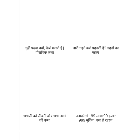
गुड़ी पड़वा क्यों, कैसे मनाते है |
नारी गहने क्यों पहनती है? गहनों का
पौराणिक कथा
महत्व
गोगाजी की जीवनी और गोगा नवमी
उनाकोटी - 99 लाख 99 हजार
की कथा
999 मूर्तियां, क्या है रहस्य