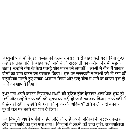
विष्णुजी पत्नियों के इस कलह को देखकर प्रासाद से बाहर चले गए। बिना कुछ
कहे इस तरह पति के बाहर चले जाने से तो सरस्वती का क्रोध और भी भड़क
उठा। उन्होंने गंगा के केश पकड़े और मारने को लपकीं। लक्ष्मी ने बीच में आकर
दोनों को शांत करने का प्रयास किया। इस पर सरस्वती ने लक्ष्मी को भी गंगा की
सहायिका मानते हुए उनका अपमान किया और उन्हें बीच में आने के कारण वृक्ष हो
जाने का शाप दे दिया।
इधर गंगा अपने कारण निरपराध लक्ष्मी को दंडित होते देखकर अत्यधिक क्षुब्ध हो
उठीं और उन्होंने सरस्वती को भूतल पर नदी हो जाने का शाप दिया। सरस्वती भी
पीछे नहीं रहीं। उन्होंने भी गंगा को मृतक की अस्थियाँ ढोने वाली नदी बनकर
पृथ्वी तल पर बहने का शाप दे दिया।
जब विष्णुजी अपने पार्षदों सहित लौटे तो उन्हें अपनी पत्नियों के परस्पर कलह
और शाप आदि का पूरा पता लगा। विष्णुजी ने लक्ष्मी की शांत वृत्ति, सहनशीलता