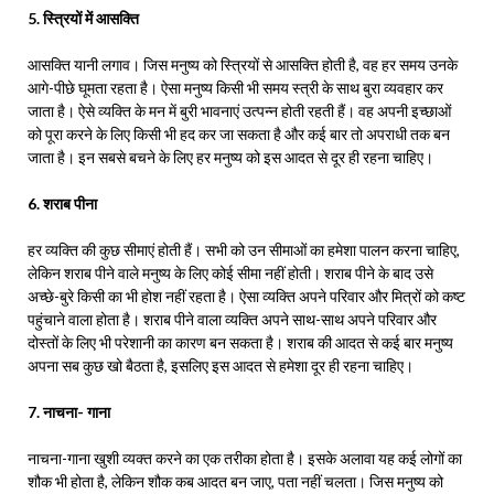
5. स्त्रियों में आसक्ति
आसक्ति यानी लगाव। जिस मनुष्य को स्त्रियों से आसक्ति होती है, वह हर समय उनके
आगे-पीछे घूमता रहता है। ऐसा मनुष्य किसी भी समय स्त्री के साथ बुरा व्यवहार कर
जाता है। ऐसे व्यक्ति के मन में बुरी भावनाएं उत्पन्न होती रहती हैं। वह अपनी इच्छाओं
को पूरा करने के लिए किसी भी हद कर जा सकता है और कई बार तो अपराधी तक बन
जाता है। इन सबसे बचने के लिए हर मनुष्य को इस आदत से दूर ही रहना चाहिए।
6. शराब पीना
हर व्यक्ति की कुछ सीमाएं होती हैं। सभी को उन सीमाओं का हमेशा पालन करना चाहिए,
लेकिन शराब पीने वाले मनुष्य के लिए कोई सीमा नहीं होती। शराब पीने के बाद उसे
अच्छे-बुरे किसी का भी होश नहीं रहता है। ऐसा व्यक्ति अपने परिवार और मित्रों को कष्ट
पहुंचाने वाला होता है। शराब पीने वाला व्यक्ति अपने साथ-साथ अपने परिवार और
दोस्तों के लिए भी परेशानी का कारण बन सकता है। शराब की आदत से कई बार मनुष्य
अपना सब कुछ खो बैठता है, इसलिए इस आदत से हमेशा दूर ही रहना चाहिए।
7. नाचना- गाना
नाचना-गाना खुशी व्यक्त करने का एक तरीका होता है। इसके अलावा यह कई लोगों का
शौक भी होता है, लेकिन शौक कब आदत बन जाए, पता नहीं चलता। जिस मनुष्य को