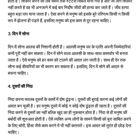
होता है। शिकार करने को लंबे समय तक स्टेटस सिंबल माना गया है और जो लोग शिकार
नहीं करते है वह भी अनजाने में कई बार निर्दोष जीवों की हत्या कर जाते हैं। जीव हत्या
बहुत बड़ा पाप माना जाता है। ऐसा करने से मनुष्य को इसके बुरे परिणाम किसी न किसी
रूप में झेलना ही पड़ते हैं, इसलिए मनुष्य को इस काम से दूर रहना चाहिए।
3. दिन में सोना
दिन में सोना आलस की निशानी होती है। आलसी मनुष्य घर के प्रति अपनी जिम्मेदारियां
कभी पूरी नहीं कर सकता। दिन में सोने वाला आलसी के साथ-साथ कामचोर भी बनता
जाता है। ऐसे मनुष्य को हर काम को टालने की आदत लग जाती है। साथ ही देर तक
सोना कई बीमारियों का भी कारण बन सकता हैं। इसलिए, दिन में सोने की आदत से
बचना चाहिए।
4. दूसरों की निंदा
निंदा करना मतलब दूसरों के कामों में दोष ढूंढ़ना। दूसरों की बुराई करना कई लोगों की
आदत बन चुकी है। हर मनुष्य दूसरे में कोई न कोई दोष ढूंढ़ता ही रहता है। दूसरों की
निंदा करने से दूसरों का नहीं बल्कि खुद का ही नुकसान होता है। निंदा से ही मनुष्य की
बर्बादी की शुरुआत होती है। ऐसे व्यक्ति अन्य लोगों के सामने किसी को बुरा साबित करने
के लिए चोरी, हिंसा जैसे काम करने में भी नहीं कतराते। इस आदत को तुरंत ही छोड़ देना
चाहिए।