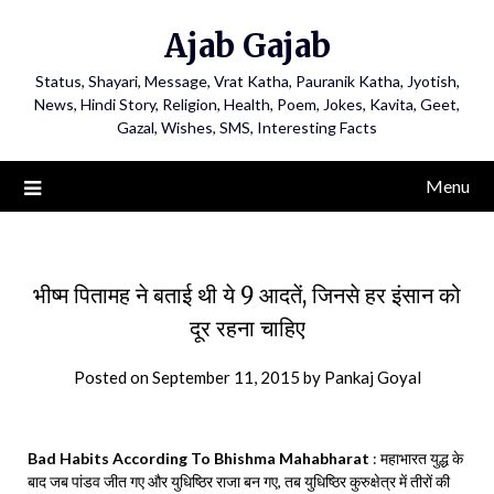
Ajab Gajab
Status, Shayari, Message, Vrat Katha, Pauranik Katha, Jyotish,
News, Hindi Story, Religion, Health, Poem, Jokes, Kavita, Geet,
Gazal, Wishes, SMS, Interesting Facts
Menu
भीष्म पितामह ने बताई थी ये 9 आदतें, जिनसे हर इंसान को
दूर रहना चाहिए
Posted on
September 11, 2015
by
Pankaj Goyal
Bad Habits According To Bhishma Mahabharat
: महाभारत युद्ध के
बाद जब पांडव जीत गए और युधिष्ठिर राजा बन गए, तब युधिष्ठिर कुरुक्षेत्र में तीरों की