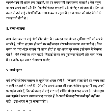
नाचने-गाने की आदत लग जाती है, वह हर समय यहीं काम करता रहता है। ऐसे मनुष्य
का मन अपने कामों और जिम्मेदारियों से हट कर इसी ओर केन्द्रित हो जाता है। जिसकी
वजह से उसे कई परेशानियों का सामना करना पड़ता है। इस आदत को छोड़ देने में ही
समझदारी होती है।
8. बाजा-बजाना
वाद्य-यंत्र बजाना कई लोगों शौक होता है। एक हद तक तो यह प्रतिभा सभी को अच्छी
लगती है, लेकिन हद पार हो जाने पर यहीं आदत परेशानी का कारण बन जाती है। जिन
बच्चों को वाद्य-यंत्र बजाने की आदत होती है, वह अपना पूरे समय इसी काम में निकाल
देते हैं। ऐसे बच्चों का ध्यान पढ़ाई-लिखाई से हट कर पूरी तरह से इसी ओर चला जाता
है। इसलिए इस आदत से बचना चाहिए।
9. व्यर्थ घूमना
कई लोगों को बिना मतलब के घूमने की आदत होती है। जिसकी वजह से वे हर समय कहीं
न कहीं भटकते ही रहते हैं। ऐसे लोग अपनी आदत की वजह से बिना बुलाए भी कई जगहों
पर पहुंच जाते हैं, जिसकी वजह से कई बार उन्हें शर्मिंदा भी होना पड़ जाता है। जो मनुष्य
व्यर्थ घूमने में अपना समय बरबाद कर देते हैं, वे अपनी जिम्मेदारियां कभी पूरी नहीं कर
पाते। इस आदत से दूर रहना चाहिए।