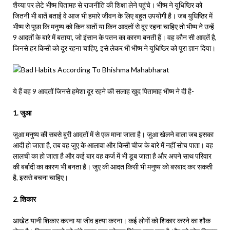
शैय्या पर लेटे भीष्म पितामह से राजनीति की शिक्षा लेने पहुंचे। भीष्म ने युधिष्ठिर को
जितनी भी बातें बताई वे आज भी हमारे जीवन के लिए बहुत उपयोगी है। जब युधिष्ठिर में
भीष्म से पूछा कि मनुष्य को किन बातों या किन आदतों से दूर रहना चाहिए तो भीष्म ने उन्हें
9 आदतों के बारे में बताया, जो इंसान के पतन का कारण बनती हैं। वह कौन सी आदतें है,
जिनसे हर किसी को दूर रहना चाहिए, इसे लेकर भी भीष्म ने युधिष्ठिर को पूरा ज्ञान दिया।
ये हैं वह 9 आदतों जिनसे हमेशा दूर रहने की सलाह खुद पितामाह भीष्म ने दी है-
1. जुआ
जुआ मनुष्य की सबसे बुरी आदतों में से एक माना जाता है। जुआ खेलने वाला जब इसका
आदी हो जाता है, तब वह जुए के आलावा और किसी चीज के बारे में नहीं सोच पाता। वह
लालची का हो जाता है और कई बार वह कर्ज में भी डूब जाता है और अपने साथ परिवार
की बर्बादी का कारण भी बनता है। जुए की आदत किसी भी मनुष्य को बरबाद कर सकती
है, इससे बचना चाहिए।
2. शिकार
आखेट यानी शिकार करना या जीव हत्या करना। कई लोगों को शिकार करने का शौक