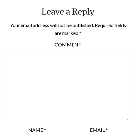
Leave a Reply
Your email address will not be published.
Required fields
are marked
*
COMMENT
NAME
*
EMAIL
*