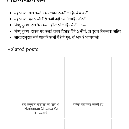
Other Similar Posts-
महाभारत- बात करते समय ध्यान रखनी चाहिए ये 4 बातें
महाभारत- इन 5 लोगों से कभी नहीं करनी चाहिए दोस्ती
विष्णु पुराण- रात के समय नहीं करने चाहिए ये तीन काम
विष्णु पुराण- सड़क पर चलते समय दिखाई दें ये 6 चीजें, तो दूर से निकलना चाहिए
शास्त्रानुसार यदि आपकी पत्नी में है ये गुण, तो आप है भाग्यशाली
Related posts:
श्री हनुमान चालीसा का भावार्थ |
वैदिक घड़ी क्या कहती है?
Hanuman Chalisa Ka
Bhavarth