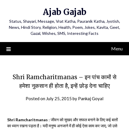
Ajab Gajab
Status, Shayari, Message, Vrat Katha, Pauranik Katha, Jyotish,
News, Hindi Story, Religion, Health, Poem, Jokes, Kavita, Geet,
Gazal, Wishes, SMS, Interesting Facts
Menu
Shri Ramcharitmanas – इन पांच कामों से
हमेशा नुकसान ही होता है, इन्हें छोड़ देना चाहिए
Posted on
July 25, 2015
by
Pankaj Goyal
Shri Ramcharitmanas
: जीवन को सुखद और सफल बनाने के लिए कई बातों
का ध्यान रखना पड़ता है। यदी मनुष्य अनजाने में ही कोई ऐसा काम कर जाए, जो उसे