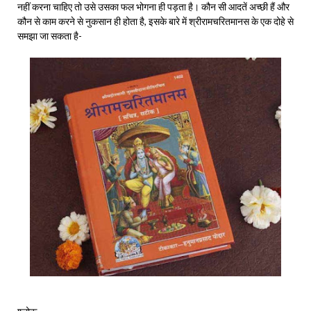
नहीं करना चाहिए तो उसे उसका फल भोगना ही पड़ता है। कौन सी आदतें अच्छी हैं और
कौन से काम करने से नुकसान ही होता है, इसके बारे में श्रीरामचरितमानस के एक दोहे से
समझा जा सकता है-