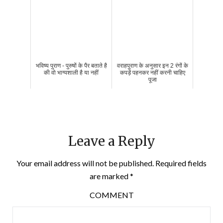
भविष्य पुराण - पुरुषों के पैर बताते है
वराहपुराण के अनुसार इन 2 रंगों के
की वो भाग्यशाली है या नहीं
कपड़ें पहनकर नहीं करनी चाहिए
पूजा
Leave a Reply
Your email address will not be published.
Required fields
are marked
*
COMMENT