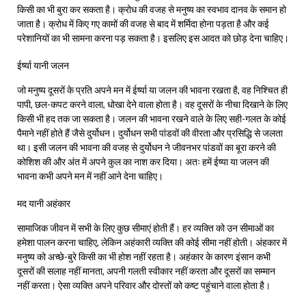
किसी का भी बुरा कर सकता है। क्रोध की वजह से मनुष्य का स्वभाव दानव के समान हो
जाता है। क्रोध में किए गए कामों की वजह से बाद में शर्मिदा होना पड़ता है और कई
परेशानियों का भी सामना करना पड़ सकता है। इसलिए इस आदत को छोड़ देना चाहिए।
ईर्ष्या यानी जलन
जो मनुष्य दूसरों के प्रति अपने मन में ईर्ष्या या जलन की भावना रखता है, वह निश्चित ही
पापी, छल-कपट करने वाला, धोखा देने वाला होता है। वह दूसरों के नीचा दिखाने के लिए
किसी भी हद तक जा सकता है। जलन की भावना रखने वाले के लिए सही-गलत के कोई
पैमाने नहीं होते हैं जैसे दुर्योधन। दुर्योधन सभी पांडवों की वीरता और प्रसिद्धि से जलता
था। इसी जलन की भावना की वजह से दुर्योधन ने जीवनभर पांडवों का बूरा करने की
कोशिश की और अंत में अपने कुल का नाश कर दिया। अतः हमें ईष्या या जलन की
भावना कभी अपने मन में नहीं आने देना चाहिए।
मद यानी अहंकार
सामाजिक जीवन में सभी के लिए कुछ सीमाएं होती हैं। हर व्यक्ति को उन सीमाओं का
हमेशा पालन करना चाहिए, लेकिन अहंकारी व्यक्ति की कोई सीमा नहीं होती। अंहकार में
मनुष्य को अच्छे-बुरे किसी का भी होश नहीं रहता है। अहंकार के कारण इंसान कभी
दूसरों की सलाह नहीं मानता, अपनी गलती स्वीकार नहीं करता और दूसरों का सम्मान
नहीं करता। ऐसा व्यक्ति अपने परिवार और दोस्तों को कष्ट पहुंचाने वाला होता है।