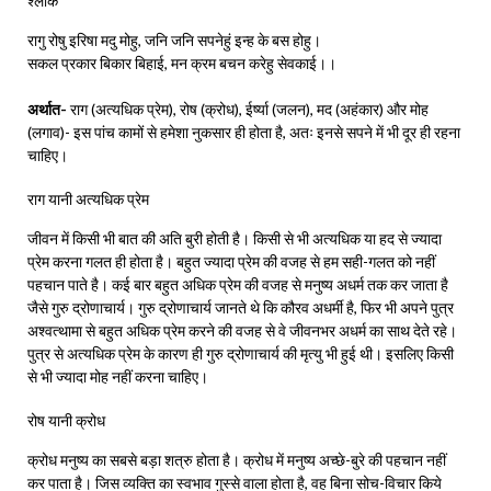
श्लोक
रागु रोषु इरिषा मदु मोहु, जनि जनि सपनेहुं इन्ह के बस होहु।
सकल प्रकार बिकार बिहाई, मन क्रम बचन करेहु सेवकाई।।
अर्थात-
राग (अत्यधिक प्रेम), रोष (क्रोध), ईर्ष्या (जलन), मद (अहंकार) और मोह
(लगाव)- इस पांच कामों से हमेशा नुकसार ही होता है, अतः इनसे सपने में भी दूर ही रहना
चाहिए।
राग यानी अत्यधिक प्रेम
जीवन में किसी भी बात की अति बुरी होती है। किसी से भी अत्यधिक या हद से ज्यादा
प्रेम करना गलत ही होता है। बहुत ज्यादा प्रेम की वजह से हम सही-गलत को नहीं
पहचान पाते है। कई बार बहुत अधिक प्रेम की वजह से मनुष्य अधर्म तक कर जाता है
जैसे गुरु द्रोणाचार्य। गुरु द्रोणाचार्य जानते थे कि कौरव अधर्मी है, फिर भी अपने पुत्र
अश्वत्थामा से बहुत अधिक प्रेम करने की वजह से वे जीवनभर अधर्म का साथ देते रहे।
पुत्र से अत्यधिक प्रेम के कारण ही गुरु द्रोणाचार्य की मृत्यु भी हुई थी। इसलिए किसी
से भी ज्यादा मोह नहीं करना चाहिए।
रोष यानी क्रोध
क्रोध मनुष्य का सबसे बड़ा शत्रु होता है। क्रोध में मनुष्य अच्छे-बुरे की पहचान नहीं
कर पाता है। जिस व्यक्ति का स्वभाव गुस्से वाला होता है, वह बिना सोच-विचार किये