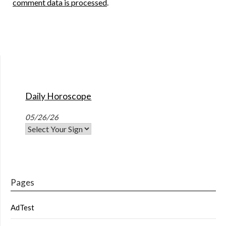
comment data is processed
.
Daily Horoscope
05/26/26
Pages
AdTest