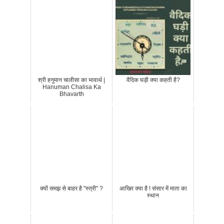
श्री हनुमान चालीसा का भावार्थ |
वैदिक घड़ी क्या कहती है?
Hanuman Chalisa Ka
Bhavarth
क्यों समझ से बाहर है "स्त्री" ?
आखिर क्या है ! संसार में माता का
स्थान