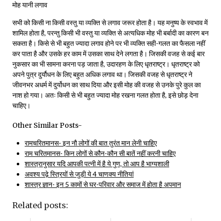
मोह यानी लगाव
सभी को किसी ना किसी वस्तु या व्यक्ति से लगाव जरूर होता है। यह मनुष्य के स्वभाव में
शामिल होता है, परन्तु किसी भी वस्तु या व्यक्ति से अत्यधिक मोह भी बर्बादी का कारण बन
सकता है। किसे से भी बहुत ज्यादा लगाव होने पर भी व्यक्ति सही-गलत का फैसला नहीं
कर पाता है और उसके हर काम में उसका साथ देने लगता है। जिसकी वजह से कई बार
नुकसार का भी सामना करना पड़ जाता है, उदारहण के लिए धृतराष्ट्र। धृतराष्ट्र को
अपने पुत्र दुर्यौधन के लिए बहुत अधिक लगाव था। जिसकी वजह से धृतराष्ट्र ने
जीवनभर अधर्म में दुर्योधन का साथ दिया और इसी मोह की वजह से उनके पुरे कुल का
नाश हो गया। अतः किसी से भी बहुत ज्यादा मोह रखना गलत होता है, इसे छोड़ देना
चाहिए।
Other Similar Posts-
रामचरितमानस- इन नौ लोगों की बात तुरंत मान लेनी चाहिए
राम चरितमानस- किन लोगों से कौन-कौन सी बातें नहीं करनी चाहिए
शास्त्रानुसार यदि आपकी पत्नी में है ये गुण, तो आप है भाग्यशाली
अवश्य पढ़े स्त्रियों से जुड़ी ये 4 चाणक्य नीतियां
शास्त्र ज्ञान- इन 5 कामों से घर-परिवार और समाज में होता है अपमान
Related posts: