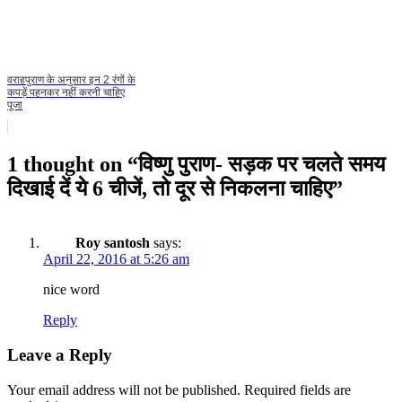
वराहपुराण के अनुसार इन 2 रंगों के
कपड़ें पहनकर नहीं करनी चाहिए
पूजा
1 thought on “
विष्णु पुराण- सड़क पर चलते समय
दिखाई दें ये 6 चीजें, तो दूर से निकलना चाहिए
”
Roy santosh
says:
April 22, 2016 at 5:26 am
nice word
Reply
Leave a Reply
Your email address will not be published.
Required fields are