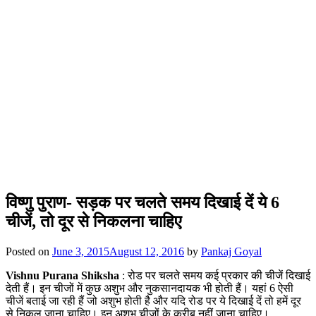
विष्णु पुराण- सड़क पर चलते समय दिखाई दें ये 6
चीजें, तो दूर से निकलना चाहिए
Posted on
June 3, 2015
August 12, 2016
by
Pankaj Goyal
Vishnu Purana Shiksha
: रोड पर चलते समय कई प्रकार की चीजें दिखाई
देती हैं। इन चीजों में कुछ अशुभ और नुकसानदायक भी होती हैं। यहां 6 ऐसी
चीजें बताई जा रही हैं जो अशुभ होती है और यदि रोड पर ये दिखाई दें तो हमें दूर
से निकल जाना चाहिए। इन अशुभ चीजों के करीब नहीं जाना चाहिए।