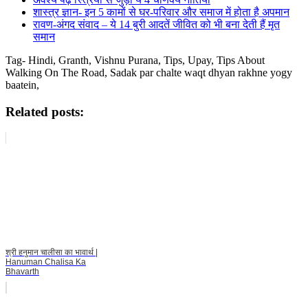
शास्त्र ज्ञान- इन 5 कामों से घर-परिवार और समाज में होता है अपमान
रावण-अंगद संवाद – ये 14 बुरी आदतें जीवित को भी बना देती हैं मृत
समान
Tag- Hindi, Granth, Vishnu Purana, Tips, Upay, Tips About
Walking On The Road, Sadak par chalte waqt dhyan rakhne yogy
baatein,
Related posts:
श्री हनुमान चालीसा का भावार्थ |
Hanuman Chalisa Ka
Bhavarth