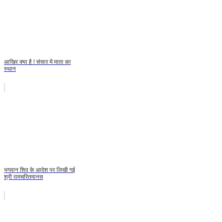
आखिर क्या है ! संसार में माता का
स्थान
भगवान शिव के आदेश पर लिखी गई
श्री रामचरितमानस