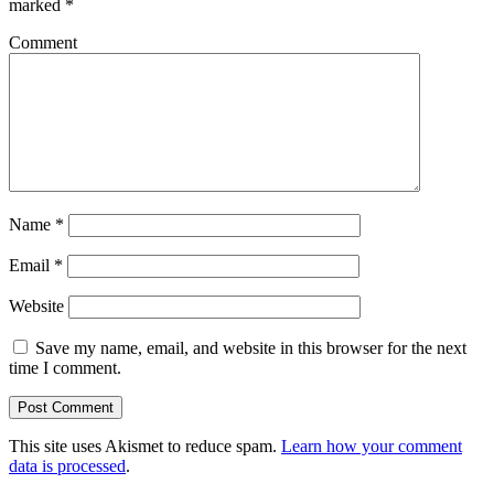
marked
*
Comment
Name
*
Email
*
Website
Save my name, email, and website in this browser for the next
time I comment.
This site uses Akismet to reduce spam.
Learn how your comment
data is processed
.