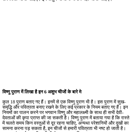
विष्णु पुराण में लिखा है इन 6 अशुभ चीजों के बारे मे
कुल 18 पुराण बताए गए हैं। इनमें से एक विष्णु पुराण भी है। इस पुराण में सुख-
समृद्धि और पवित्रता बनाए रखने के लिए कई प्रकार के नियम बताए गए हैं। इन
नियमों का पालन करने पर भगवान विष्णु और महालक्ष्मी के साथ ही सभी देवी-
देवताओं की कृपा प्राप्त की जा सकती है। विष्णु पुराण में बताया गया है कि रास्ते
में चलते समय किन वस्तुओं से दूर रहना चाहिए, अन्यथा परेशानियों और दुखों का
सामना करना पड़ सकता है, इन चीजों से हमारी पवित्रता भी नष्ट हो जाती है।