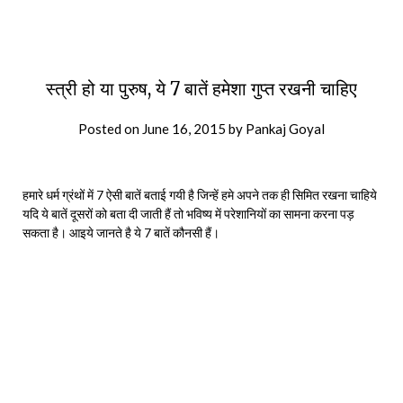
स्त्री हो या पुरुष, ये 7 बातें हमेशा गुप्त रखनी चाहिए
Posted on
June 16, 2015
by
Pankaj Goyal
हमारे धर्म ग्रंथों में 7 ऐसी बातें बताई गयी है जिन्हें हमे अपने तक ही सिमित रखना चाहिये
यदि ये बातें दूसरों को बता दी जाती हैं तो भविष्य में परेशानियों का सामना करना पड़
सकता है। आइये जानते है ये 7 बातें कौनसी हैं।