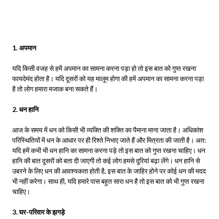
1. अपमान
यदि किसी वजह से हमें अपमान का सामना करना पड़ा हो तो इस बात को गुप्त रखना
फायदेमंद होता है। यदि दूसरों को यह मालूम होगा की हमें अपमान का सामना करना पड़ा
है तो लोग हमारा मजाक बना सकते हैं।
2. धन हानि
आज के समय में धन को किसी भी व्यक्ति की शक्ति का पैमाना माना जाता है। अधिकांश
परिस्थितियों में धन के आधार पर ही रिश्ते निभाए जाते हैं और मित्रता की जाती है। अत:
यदि हमें कभी भी धन हानि का सामना करना पड़े तो इस बात को गुप्त रखना चाहिए। धन
हानि की बात दूसरों को बता दी जाएगी तो कई लोग हमसे दूरियां बढ़ा लेंगे। धन हानि से
उबरने के लिए धन की आवश्यकता होती है, इस बात के जाहिर होने पर कोई धन की मदद
भी नहीं करेगा। साथ ही, यदि हमारे पास बहुत सारा धन है तो इस बात को भी गुप्त रखना
चाहिए।
3. घर-परिवार के झगड़े