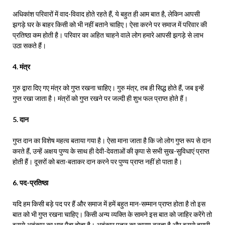
अधिकांश परिवारों में वाद-विवाद होते रहते हैं, ये बहुत ही आम बात है, लेकिन आपसी
झगड़े घर के बाहर किसी को भी नहीं बताने चाहिए। ऐसा करने पर समाज में परिवार की
प्रतिष्ठा कम होती है। परिवार का अहित चाहने वाले लोग हमारे आपसी झगड़े से लाभ
उठा सकते हैं।
4. मंत्र
गुरु द्वारा दिए गए मंत्र को गुप्त रखना चाहिए। गुरु मंत्र, तब ही सिद्ध होते हैं, जब इन्हें
गुप्त रखा जाता है। मंत्रों को गुप्त रखने पर जल्दी ही शुभ फल प्राप्त होते हैं।
5. दान
गुप्त दान का विशेष महत्व बताया गया है। ऐसा माना जाता है कि जो लोग गुप्त रूप से दान
करते हैं, उन्हें अक्षय पुण्य के साथ ही देवी-देवताओं की कृपा से सभी सुख-सुविधाएं प्राप्त
होती हैं। दूसरों को बता-बताकर दान करने पर पुण्य प्राप्त नहीं हो पाता है।
6. पद-प्रतिष्ठा
यदि हम किसी बड़े पद पर हैं और समाज में हमें बहुत मान-सम्मान प्राप्त होता है तो इस
बात को भी गुप्त रखना चाहिए। किसी अन्य व्यक्ति के सामने इस बात को जाहिर करेंगे तो
इससे अहंकार का भाव पैदा होता है। अहंकार पतन का कारण बनता है और इससे हमारी