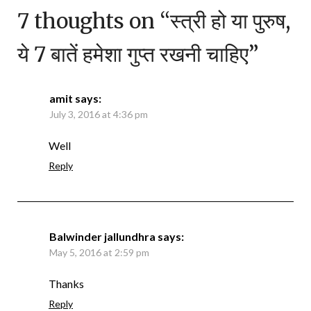
7 thoughts on “
स्त्री हो या पुरुष,
ये 7 बातें हमेशा गुप्त रखनी चाहिए
”
amit
says:
July 3, 2016 at 4:36 pm
Well
Reply
Balwinder jallundhra
says:
May 5, 2016 at 2:59 pm
Thanks
Reply