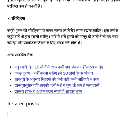
प्रतिष्ठा कम हो सकती है।.
7. रतिक्रिया
स्त्री-पुरुष को रतिक्रिया के समय एकांत का विशेष ध्यान रखना चाहिए। इस कर्म से
जुड़ी बातें भी गुप्त रखनी चाहिए। यदि ये बातें दूसरों को मालूम हो जाती हैं तो यह हमारे
चरित्र और सामाजिक जीवन के लिए अच्छा नहीं होता है।
अन्य सम्बंधित लेख-
मनु स्मृति- इन 15 लोगों के साथ कभी वाद-विवाद नहीं करना चाहिए
गरुड़ पुराण – नहीं करना चाहिए इन 10 लोगों के घर भोजन
शास्त्रों के अनुसार स्त्रियों को कभी नहीं करने चाहिए ये 4 काम
शास्त्रानुसार यदि आपकी पत्नी में है ये गुण, तो आप है भाग्यशाली
शास्त्र ज्ञान- ये 6 काम बदल सकते हैं आपका भाग्य
Related posts: