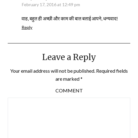
February 17, 2016 at 12:49 pm
वाह, बहुत ही अच्छी और काम की बात बताई आपने, धन्यवाद!
Reply
Leave a Reply
Your email address will not be published.
Required fields
are marked
*
COMMENT