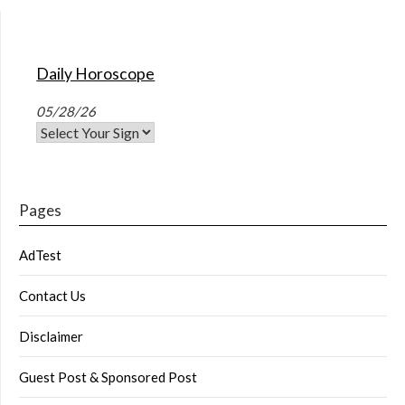
Daily Horoscope
05/28/26
Pages
AdTest
Contact Us
Disclaimer
Guest Post & Sponsored Post