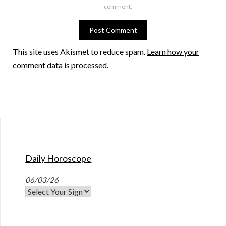
comment.
This site uses Akismet to reduce spam.
Learn how your
comment data is processed
.
Daily Horoscope
06/03/26