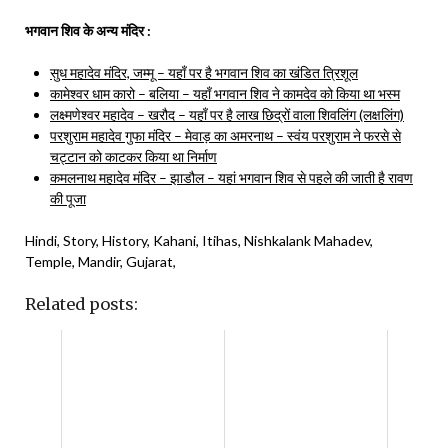
भगवान शिव के अन्य मंदिर :
सुध महादेव मंदिर, जम्मू – यहाँ पर है भगवान शिव का खंडित त्रिशूल
कामेश्वर धाम कारो – बलिया – यहाँ भगवान शिव ने कामदेव को किया था भस्म
लक्ष्मणेश्वर महादेव – खरौद – यहाँ पर है लाख छिद्रों वाला शिवलिंग (लक्षलिंग)
परशुराम महादेव गुफा मंदिर – मेवाड़ का अमरनाथ – स्वंय परशुराम ने फरसे से
चट्टान को काटकर किया था निर्माण
कमलनाथ महादेव मंदिर – झाडौल – यहां भगवान शिव से पहले की जाती है रावण
की पूजा
Hindi, Story, History, Kahani, Itihas, Nishkalank Mahadev,
Temple, Mandir, Gujarat,
Related posts: