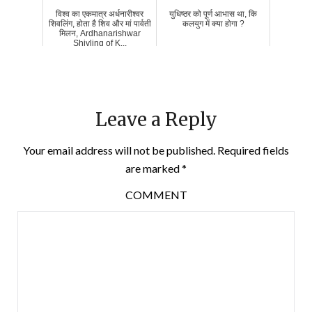
विश्व का एकमात्र अर्धनारीश्वर
युधिष्ठर को पूर्ण आभास था, कि
शिवलिंग, होता है शिव और मां पार्वती
कलयुग में क्या होगा ?
मिलन, Ardhanarishwar
Shivling of K...
Leave a Reply
Your email address will not be published.
Required fields
are marked
*
COMMENT