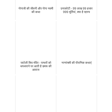
गोगाजी की जीवनी और गोगा नवमी
उनाकोटी - 99 लाख 99 हजार
की कथा
999 मूर्तियां, क्या है रहस्य
जटोली शिव मंदिर - पत्थरों को
नागपंचमी की पौराणिक कथाएं
थपथपाने पर आती है डमरू की
आवाज