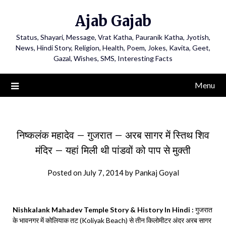
Ajab Gajab
Status, Shayari, Message, Vrat Katha, Pauranik Katha, Jyotish,
News, Hindi Story, Religion, Health, Poem, Jokes, Kavita, Geet,
Gazal, Wishes, SMS, Interesting Facts
Menu
निष्कलंक महादेव – गुजरात – अरब सागर में स्तिथ शिव
मंदिर – यहां मिली थी पांडवों को पाप से मुक्ती
Posted on
July 7, 2014
by
Pankaj Goyal
Nishkalank Mahadev Temple Story & History In Hindi :
गुजरात
के भावनगर में कोलियाक तट (Koliyak Beach) से तीन किलोमीटर अंदर अरब सागर