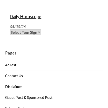
Daily Horoscope
05/30/26
Pages
AdTest
Contact Us
Disclaimer
Guest Post & Sponsored Post