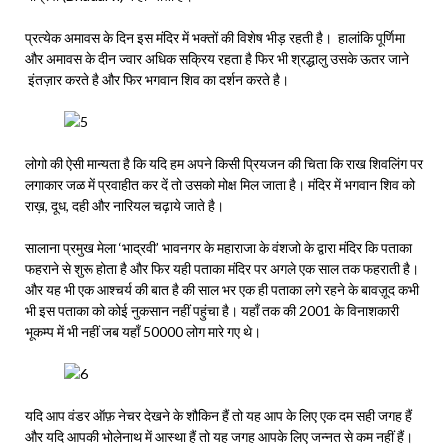
प्रत्येक अमावस के दिन इस मंदिर में भक्तों की विशेष भीड़ रहती है। हालांकि पूर्णिमा
और अमावस के दीन ज्वार अधिक सक्रिय रहता है फिर भी श्रद्धालु उसके ऊतर जाने
इंतज़ार करते है और फिर भगवान शिव का दर्शन करते है।
लोगो की ऐसी मान्यता है कि यदि हम अपने किसी प्रियजन की चिता कि राख शिवलिंग पर
लगाकार जळ में प्रवाहीत कर दें तो उसको मोक्ष मिल जाता है। मंदिर में भगवान शिव को
राख़, दूध, दही और नारियल चढ़ाये जाते है।
सालाना प्रमुख मेला ‘भाद्रवी’ भावनगर के महाराजा के वंशजो के द्वारा मंदिर कि पताका
फहराने से शुरू होता है और फिर यही पताका मंदिर पर अगले एक साल तक फहराती है।
और यह भी एक आश्चर्य की बात है की साल भर एक ही पताका लगे रहने के बावज़ूद कभी
भी इस पताका को कोई नुकसान नहीं पहुंचा है। यहाँ तक की 2001 के विनाशकारी
भूकम्प में भी नहीं जब यहाँ 50000 लोग मारे गए थे।
यदि आप वंडर ऑफ़ नेचर देखने के शौकिन हैं तो यह आप के लिए एक दम सही जगह हैं
और यदि आपकी भोलेनाथ में आस्था हैं तो यह जगह आपके लिए जन्नत से कम नहीं हैं।