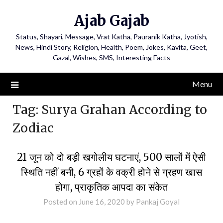
Ajab Gajab
Status, Shayari, Message, Vrat Katha, Pauranik Katha, Jyotish,
News, Hindi Story, Religion, Health, Poem, Jokes, Kavita, Geet,
Gazal, Wishes, SMS, Interesting Facts
Menu
Tag:
Surya Grahan According to
Zodiac
21 जून को दो बड़ी खगोलीय घटनाएं, 500 सालों में ऐसी
स्थिति नहीं बनी, 6 ग्रहों के वक्री होने से ग्रहण खास
होगा, प्राकृतिक आपदा का संकेत
Posted on
June 16, 2020
by
Pankaj Goyal