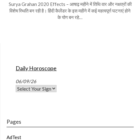
Surya Grahan 2020 Effects – आषाढ़ महीने में तिथि वार और नक्षत्रों की
विशेष स्थिति बन रही है। हिंदी कैलेंडर के इस महीने में कई महत्वपूर्ण घटनाएं होने
के योग बन रहे…
Daily Horoscope
06/09/26
Pages
AdTest