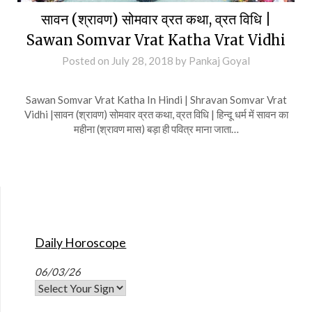
सावन (श्रावण) सोमवार व्रत कथा, व्रत विधि |
Sawan Somvar Vrat Katha Vrat Vidhi
Posted on
July 28, 2018
by
Pankaj Goyal
Sawan Somvar Vrat Katha In Hindi | Shravan Somvar Vrat
Vidhi |सावन (श्रावण) सोमवार व्रत कथा, व्रत विधि | हिन्दू धर्म में सावन का
महीना (श्रावण मास) बड़ा ही पवित्र माना जाता…
Daily Horoscope
06/03/26