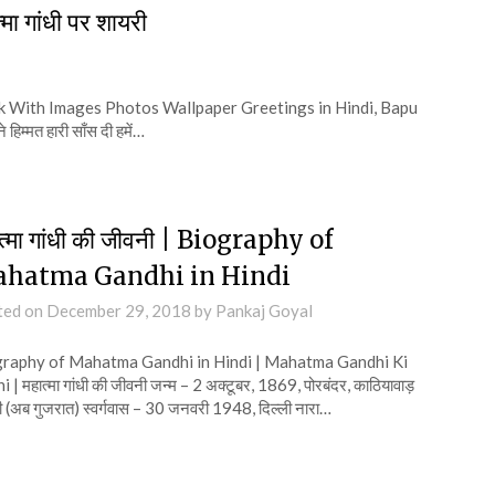
गांधी पर शायरी
With Images Photos Wallpaper Greetings in Hindi, Bapu
िम्मत हारी साँस दी हमें…
त्मा गांधी की जीवनी | Biography of
hatma Gandhi in Hindi
ted on
December 29, 2018
by
Pankaj Goyal
raphy of Mahatma Gandhi in Hindi | Mahatma Gandhi Ki
i | महात्मा गांधी की जीवनी जन्म – 2 अक्टूबर, 1869, पोरबंदर, काठियावाड़
ी (अब गुजरात) स्वर्गवास – 30 जनवरी 1948, दिल्ली नारा…