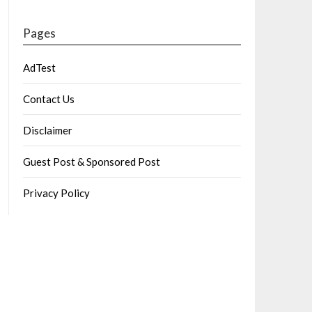
Pages
AdTest
Contact Us
Disclaimer
Guest Post & Sponsored Post
Privacy Policy