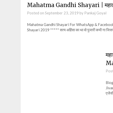
Mahatma Gandhi Shayari | महात्मा 
Posted on
September 23, 2019
by
Pankaj Goyal
Mahatma Gandhi Shayari For WhatsApp & Facebook 
Shayari 2019 ***** सत्य अहिंसा का था वो पुजारी कभी ना जिसने ह
महा
Ma
Pos
Biog
Jivan
एजेंस