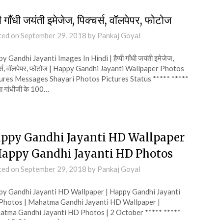
्पी गाँधी जयंती इमेजेज, पिक्चर्स, वॉलपेपर, फोटोज
ted on
September 29, 2018
by
Pankaj Goyal
 Gandhi Jayanti Images In Hindi | हैप्पी गाँधी जयंती इमेजेज,
चर्स, वॉलपेपर, फोटोज | Happy Gandhi Jayanti Wallpaper Photos
ures Messages Shayari Photos Pictures Status ***** *****
मा गांधीजी के 100…
ppy Gandhi Jayanti HD Wallpaper
Happy Gandhi Jayanti HD Photos
ted on
September 29, 2018
by
Pankaj Goyal
y Gandhi Jayanti HD Wallpaper | Happy Gandhi Jayanti
hotos | Mahatma Gandhi Jayanti HD Wallpaper |
tma Gandhi Jayanti HD Photos | 2 October ***** *****