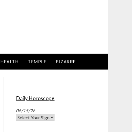
HEALTH
TEMPLE
BIZARRE
Daily Horoscope
06/15/26