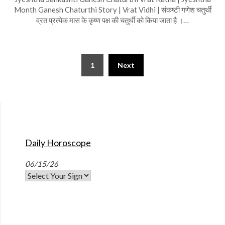
Month Ganesh Chaturthi Story | Vrat Vidhi | संकष्टी गणेश चतुर्थी
व्रत प्रत्येक मास के कृष्ण पक्ष की चतुर्थी को किया जाता है ।…
1
Next
Daily Horoscope
06/15/26