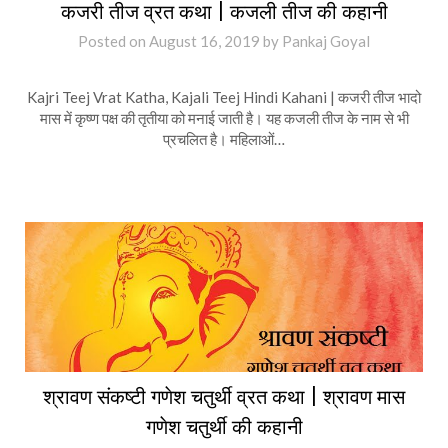
कजरी तीज व्रत कथा | कजली तीज की कहानी
Posted on
August 16, 2019
by
Pankaj Goyal
Kajri Teej Vrat Katha, Kajali Teej Hindi Kahani | कजरी तीज भादो
मास में कृष्ण पक्ष की तृतीया को मनाई जाती है। यह कजली तीज के नाम से भी
प्रचलित है। महिलाओं…
श्रावण संकष्टी गणेश चतुर्थी व्रत कथा | श्रावण मास
गणेश चतुर्थी की कहानी