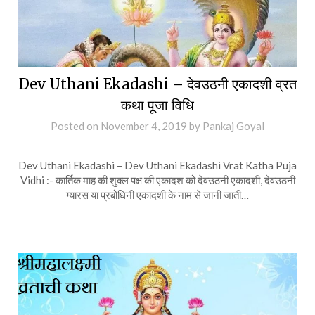
Dev Uthani Ekadashi – देवउठनी एकादशी व्रत
कथा पूजा विधि
Posted on
November 4, 2019
by
Pankaj Goyal
Dev Uthani Ekadashi – Dev Uthani Ekadashi Vrat Katha Puja
Vidhi :- कार्तिक माह की शुक्ल पक्ष की एकादश को देवउठनी एकादशी, देवउठनी
ग्यारस या प्रबोधिनी एकादशी के नाम से जानी जाती…