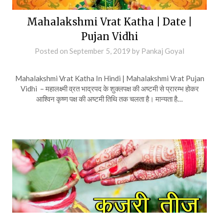
Mahalakshmi Vrat Katha | Date |
Pujan Vidhi
Posted on
September 5, 2019
by
Pankaj Goyal
Mahalakshmi Vrat Katha In Hindi | Mahalakshmi Vrat Pujan
Vidhi – महालक्ष्मी व्रत भाद्रपद के शुक्लपक्ष की अष्टमी से प्रारम्भ होकर
आश्विन कृष्ण पक्ष की अष्टमी तिथि तक चलता है। मान्यता है…