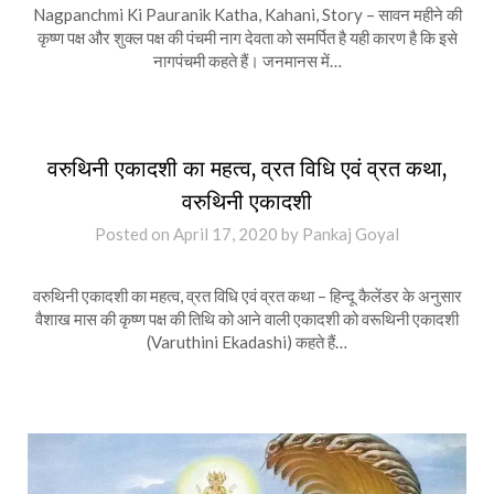
Nagpanchmi Ki Pauranik Katha, Kahani, Story – सावन महीने की
कृष्ण पक्ष और शुक्ल पक्ष की पंचमी नाग देवता को समर्पित है यही कारण है कि इसे
नागपंचमी कहते हैं। जनमानस में…
वरुथिनी एकादशी का महत्व, व्रत विधि एवं व्रत कथा,
वरुथिनी एकादशी
Posted on
April 17, 2020
by
Pankaj Goyal
वरुथिनी एकादशी का महत्व, व्रत विधि एवं व्रत कथा – हिन्‍दू कैलेंडर के अनुसार
वैशाख मास की कृष्‍ण पक्ष की तिथि को आने वाली एकादशी को वरूथिनी एकादशी
(Varuthini Ekadashi) कहते हैं…