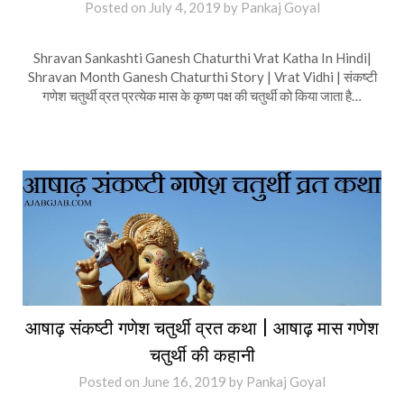
Posted on
July 4, 2019
by
Pankaj Goyal
Shravan Sankashti Ganesh Chaturthi Vrat Katha In Hindi|
Shravan Month Ganesh Chaturthi Story | Vrat Vidhi | संकष्टी
गणेश चतुर्थी व्रत प्रत्येक मास के कृष्ण पक्ष की चतुर्थी को किया जाता है…
आषाढ़ संकष्टी गणेश चतुर्थी व्रत कथा | आषाढ़ मास गणेश
चतुर्थी की कहानी
Posted on
June 16, 2019
by
Pankaj Goyal