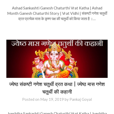
Ashad Sankashti Ganesh Chaturthi Vrat Katha | Ashad
Month Ganesh Chaturthi Story | Vrat Vidhi | संकष्टी गणेश चतुर्थी
व्रत प्रत्येक मास के कृष्ण पक्ष की चतुर्थी को किया जाता है ।…
ज्येष्ठ संकष्टी गणेश चतुर्थी व्रत कथा | ज्येष्ठ मास गणेश
चतुर्थी की कहानी
Posted on
May 19, 2019
by
Pankaj Goyal
Jyeshtha Sankashti Ganesh Chaturthi Vrat Katha | Jyeshtha