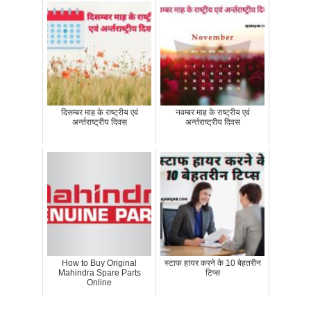
दिसम्बर माह के राष्‍ट्रीय एवं
नवम्बर माह के राष्‍ट्रीय एवं
अर्न्‍तराष्‍ट्रीय दिवस
अर्न्‍तराष्‍ट्रीय दिवस
How to Buy Original
स्टाफ हायर करने के 10 बेहतरीन
Mahindra Spare Parts
टिप्स
Online