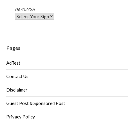
06/02/26
Pages
AdTest
Contact Us
Disclaimer
Guest Post & Sponsored Post
Privacy Policy