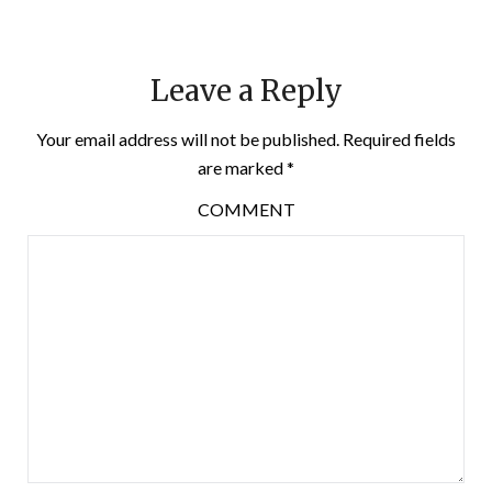
Leave a Reply
Your email address will not be published.
Required fields
are marked
*
COMMENT