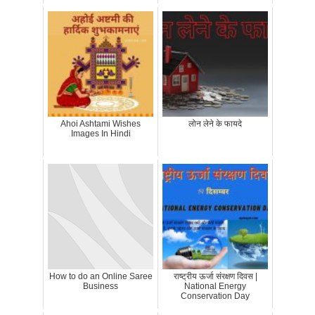
Ahoi Ashtami Wishes
लोन लेने के फायदे
Images In Hindi
How to do an Online Saree
राष्ट्रीय ऊर्जा संरक्षण दिवस |
Business
National Energy
Conservation Day