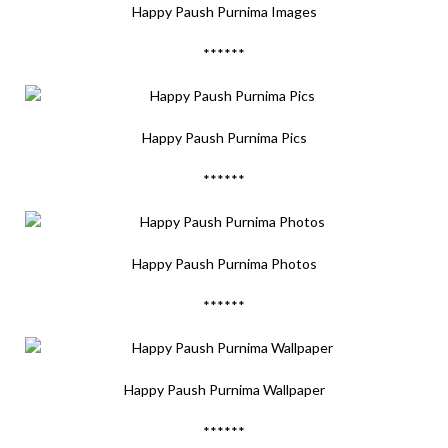
Happy Paush Purnima Images
******
Happy Paush Purnima Pics
******
Happy Paush Purnima Photos
******
Happy Paush Purnima Wallpaper
******