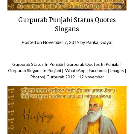
Gurpurab Punjabi Status Quotes
Slogans
Posted on
November 7, 2019
by
Pankaj Goyal
Gurpurab Status In Punjabi | Gurpurab Quotes In Punjabi |
Gurpurab Slogans In Punjabi | WhatsApp | Facebook | Images |
Photos| Gurpurab 2019 – 12 November