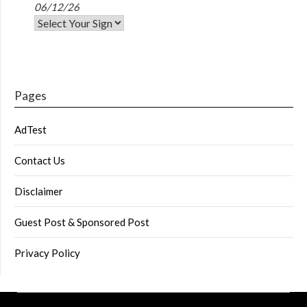
06/12/26
Pages
AdTest
Contact Us
Disclaimer
Guest Post & Sponsored Post
Privacy Policy