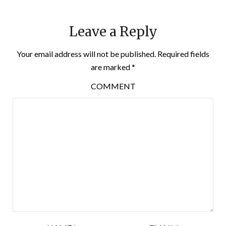
Leave a Reply
Your email address will not be published.
Required fields
are marked
*
COMMENT