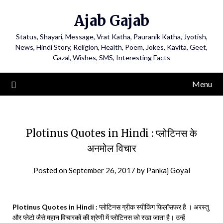
Ajab Gajab
Status, Shayari, Message, Vrat Katha, Pauranik Katha, Jyotish,
News, Hindi Story, Religion, Health, Poem, Jokes, Kavita, Geet,
Gazal, Wishes, SMS, Interesting Facts
Menu
Plotinus Quotes in Hindi : प्लोटिनस के
अनमोल विचार
Posted on
September 26, 2017
by
Pankaj Goyal
Plotinus Quotes in Hindi :
प्लोटिनस ग्रीक स्पीकिंग फिलॉसफर है । अरस्तु
और प्लेटो जैसे महान विचारकों की श्रेणी में प्लोटिनस को रखा जाता है। उन्हें