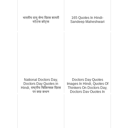
भारतीय वायु सेना दिवस शायरी
165 Quotes In Hindi-
स्टेटस कोट्स
Sandeep Maheshwari
National Doctors Day,
Doctors Day Quotes
Doctors Day Quotes in
Images In Hindi, Quotes Of
Hindi, राष्ट्रीय चिकित्सक दिवस
Thinkers On Doctors Day,
पर कुछ कथन
Doctors Day Quotes In
Hindi