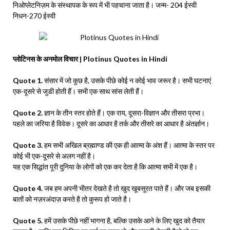
निओप्लेटनिज़म के संस्थापक के रूप में भी पहचाना जाता है। जन्म- 204 ईस्वी
निधन-270 ईस्वी
प्लोटिनस के अनमोल विचार | Plotinus Quotes in Hindi
Quote 1.
संसार में जो कुछ है, उसके पीछे कोई न कोई भाव जरूर है। सभी घटनाएं
एक-दूसरे से जुडी होती हैं। सभी एक साथ सांस लेती हैं।
Quote 2.
ज्ञान के तीन स्तर होते हैं। एक राय, दूसरा-विज्ञान और तीसरा प्रभा।
पहले का जरिया है विवेक। दूसरे का आधार है तर्क और तीसरे का आधार है अंतर्ज्ञान।
Quote 3.
हम सभी अखिल ब्रह्माण्ड की एक ही आत्मा के अंश हैं। आत्मा के स्तर पर
कोई भी एक-दूसरे से अलग नहीं है।
यह एक सिद्धांत पूरी दुनिया के लोगों को एक कर देता है कि आत्मा सभी में एक है।
Quote 4.
जब हम अपनी भीतर देखते है तो खुद खूबसूरत पाते हैं। और जब इसकी
बातों को नज़रअंदाज़ करते है तो कुरूप हो जाते है।
Quote 5.
हमें उसके पीछे नहीं भागना है, बल्कि उसके आने के लिए खुद को तैयार