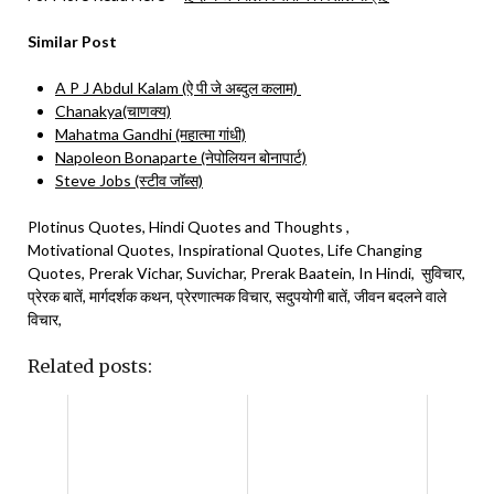
Similar Post
A P J Abdul Kalam (ऐ पी जे अब्दुल कलाम)
Chanakya(चाणक्य)
Mahatma Gandhi (महात्मा गांधी)
Napoleon Bonaparte (नेपोलियन बोनापार्ट)
Steve Jobs (स्टीव जॉब्स)
Plotinus Quotes, Hindi Quotes and Thoughts ,
Motivational Quotes, Inspirational Quotes, Life Changing
Quotes, Prerak Vichar, Suvichar, Prerak Baatein, In Hindi, सुविचार,
प्रेरक बातें, मार्गदर्शक कथन, प्रेरणात्मक विचार, सदुपयोगी बातें, जीवन बदलने वाले
विचार,
Related posts: