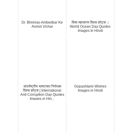
Dr. Bhimrao Ambedkar Ke
विश्व महासागर दिवस कोट्स ।
Anmol Vichar
World Ocean Day Quotes
Images In Hindi
अंतर्राष्ट्रीय भ्रष्टाचार निरोधक
Gopashtami Wishes
दिवस कोट्स | International
Images in Hindi
Anti Corruption Day Quotes
Images in Hin...