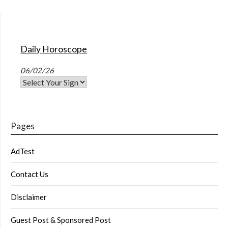
Daily Horoscope
06/02/26
Pages
AdTest
Contact Us
Disclaimer
Guest Post & Sponsored Post