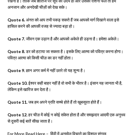
रखना है। ताकि जब क्षितिज पर सूर्य का उदय हो और उसकी रोशनी फैले तो हम
अनजान और अनदेखी चीज़ों को देख सके।
Quote 6.
अंनत को आप तभी पकड़ सकते हैं जब आपको मार्ग दिखाने वाला इसे
हासिल करने की आपकी वजह से ज्यादा बड़ा हो।
Quote 7.
जीवन एक उड़ान है और आपको अकेले ही उड़ना है। हमेशा अकेले।
Quote 8.
डर को हटाया जा सकता है। इसके लिए आत्मा को पवित्र करना होगा।
पवित्र आत्मा को किसी चीज़ का डर नहीं होता।
Quote 9.
ज्ञान अगर कर्म में नहीं उतरे तो यह शून्य है।
Quote 10.
ईश्वर कही बाहर नहीं है वो सभी के भीतर है। इंसान यह जानता भी है,
लेकिन इसे खारिज कर देता है।
Quote 11.
जब हम अपने प्रति सच्चे होते हैं तो खूबसूरत होते हैं।
Quote 12.
हर चीज़ में कोई न कोई संकेत होता है और समझदार आदमी एक अनुभव
से दूसरी कई बातें सीख जाता है।
For More Read Here –
हिंदी में अनमोल विचारो का विशाल संग्रह