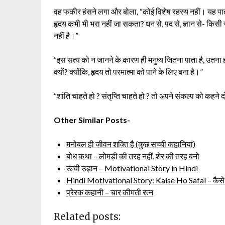
वह फकीर हंसने लगा और बोला, “कोई विशेष रहस्य नहीं। यह पात्र 
हृदय कभी भी भरा नहीं जा सकता? धन से, पद से, ज्ञान से- किसी स
नहीं है।”
“इस सत्य को न जानने के कारण ही मनुष्य जितना पाता है, उतना ही
क्यों? क्योंकि, हृदय तो परमात्मा को पाने के लिए बना है।”
“शांति चाहते हो ? संतृप्ति चाहते हो ? तो अपने संकल्प को कहने
Other Similar Posts-
मनोबल ही जीवन शक्ति है (कुछ सच्ची कहानियां)
बोध कथा – लोमड़ी की तरह नहीं, शेर की तरह बनो
ऊंची उड़ान – Motivational Story in Hindi
Hindi Motivational Story: Kaise Ho Safal – कैसे
प्रेरक कहानी – चार कीमती रत्न
Related posts: