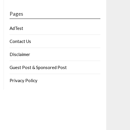
Pages
AdTest
Contact Us
Disclaimer
Guest Post & Sponsored Post
Privacy Policy