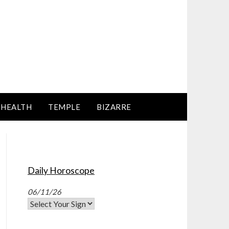
HEALTH
TEMPLE
BIZARRE
Daily Horoscope
06/11/26