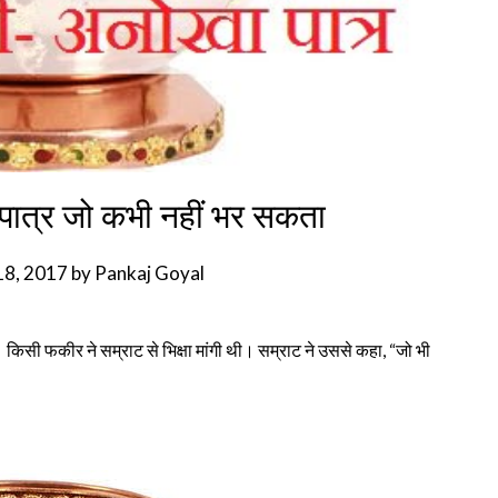
पात्र जो कभी नहीं भर सकता
18, 2017
by
Pankaj Goyal
। किसी फकीर ने सम्राट से भिक्षा मांगी थी। सम्राट ने उससे कहा, “जो भी