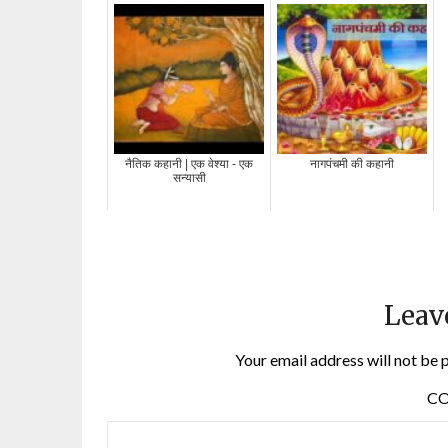
नैतिक कहानी | एक वेश्या - एक
नागपंचमी की कहानी
सन्यासी
Leav
Your email address will not be 
C