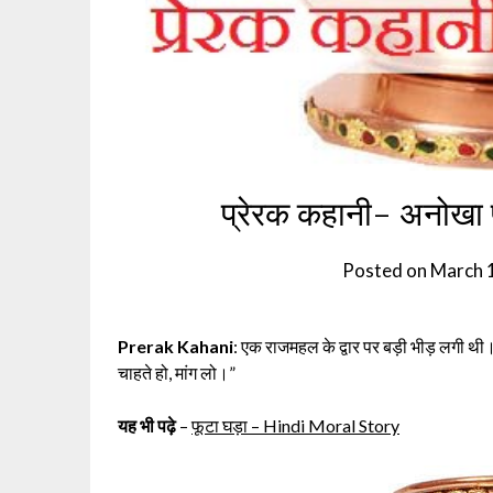
प्रेरक कहानी- अनोखा 
Posted on
March 
Prerak Kahani
: एक राजमहल के द्वार पर बड़ी भीड़ लगी थी
चाहते हो, मांग लो।”
यह भी पढ़े
–
फूटा घड़ा – Hindi Moral Story