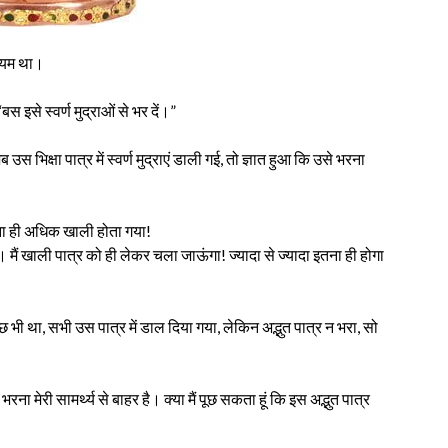
ियम था।
 इसे स्वर्ण मुद्राओं से भर दें।”
भिक्षा पात्र में स्वर्ण मुद्राएं डाली गई, तो ज्ञात हुआ कि उसे भरना
ना ही अधिक खाली होता गया!
 मैं खाली पात्र को ही लेकर चला जाऊंगा! ज्यादा से ज्यादा इतना ही होगा
ी था, सभी उस पात्र में डाल दिया गया, लेकिन अद्भुत पात्र न भरा, सो
भरना मेरी सामर्थ्य से बाहर है। क्या मैं पूछ सकता हूं कि इस अद्भुत पात्र