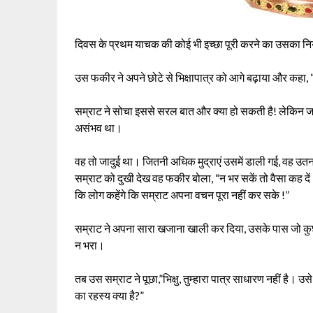
दिवस के प्रथम याचक की कोई भी इच्छा पूरी करने का उसका न
उस फकीर ने अपने छोटे से भिक्षापात्र को आगे बढ़ाया और कहा, “बस
सम्राट ने सोचा इससे सरल बात और क्या हो सकती है! लेकिन जब उस 
असंभव था।
वह तो जादुई था। जितनी अधिक मुद्राएं उसमें डाली गई, वह उत
सम्राट को दुखी देख वह फकीर बोला, “न भर सकें तो वैसा कह दें।
कि लोग कहेंगे कि सम्राट अपना वचन पूरा नहीं कर सके !”
सम्राट ने अपना सारा खजाना खाली कर दिया, उसके पास जो कुछ भ
न भरा।
तब उस सम्राट ने पूछा,”भिक्षु, तुम्हारा पात्र साधारण नहीं है। उसे 
का रहस्य क्या है?”