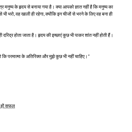
मनुष्य के हृदय से बनाया गया है। क्या आपको ज्ञात नहीं है कि मनुष्य का
े भी भरो, वह खाली ही रहेगा, क्योंकि इन चीजों से भरने के लिए वह बना ही
 दरिद्र होता जाता है। हृदय की इच्छाएं कुछ भी पाकर शांत नहीं होती हैं।
 दो कि परमात्मा के अतिरिक्त और मुझे कुछ भी नहीं चाहिए।”
 हों सफल