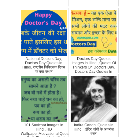
National Doctors Day,
Doctors Day Quotes
Doctors Day Quotes in
Images In Hindi, Quotes Of
Hindi, राष्ट्रीय चिकित्सक दिवस
Thinkers On Doctors Day,
पर कुछ कथन
Doctors Day Quotes In
Hindi
101 Suvichar Images In
Indira Gandhi Quotes in
Hindi, HD
Hindi | इंदिरा गांधी के अनमोल
Wallpaper,Motivational Quotes
वचन