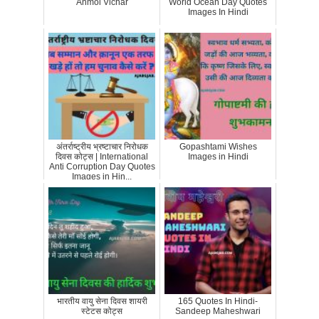
Anmol Vichar
World Ocean Day Quotes
Images In Hindi
अंतर्राष्ट्रीय भ्रष्टाचार निरोधक
Gopashtami Wishes
दिवस कोट्स | International
Images in Hindi
Anti Corruption Day Quotes
Images in Hin...
भारतीय वायु सेना दिवस शायरी
165 Quotes In Hindi-
स्टेटस कोट्स
Sandeep Maheshwari