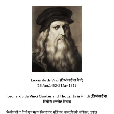
Leonardo da Vinci (लिओनार्दो दा विंची)
(15 Apr.1452-2 May 1519)
Leonardo da Vinci Quotes and Thoughts in Hindi (लिओनार्दो दा
विंची के अनमोल विचार)
लिओनार्दो दा विंची एक महान चित्रकार, मूर्तिकार, वास्तुशिल्पी, संगीतज्ञ, कुशल