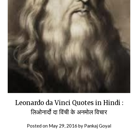
Leonardo da Vinci Quotes in Hindi :
लिओनार्दो दा विंची के अनमोल विचार
Posted on
May 29, 2016
by
Pankaj Goyal