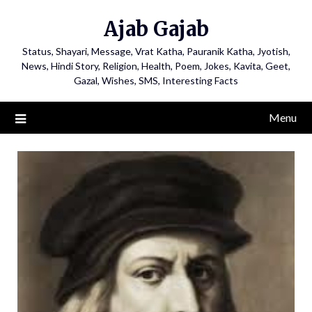
Ajab Gajab
Status, Shayari, Message, Vrat Katha, Pauranik Katha, Jyotish,
News, Hindi Story, Religion, Health, Poem, Jokes, Kavita, Geet,
Gazal, Wishes, SMS, Interesting Facts
Menu