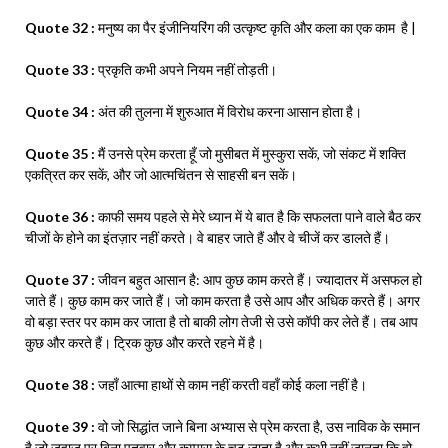
Quote 32 :
मनुष्य का पैर इंजीनियरिंग की उत्कृष्ट कृति और कला का एक काम है |
Quote 33 :
प्रकृति कभी अपने नियम नहीं तोड़ती।
Quote 34 :
अंत की तुलना में शुरुआत में विरोध करना आसान होता है।
Quote 35 :
मैं उनसे प्रेम करता हूँ जो मुसीबत में मुस्कुरा सकें, जो संकट में शक्ति
एकत्रित कर सकें, और जो आत्मचिंतन से साहसी बन सकें।
Quote 36 :
काफी समय पहले से मेरे ध्यान में ये बात है कि सफलता पाने वाले बैठ कर
चीजों के होने का इंतज़ार नहीं करते। वे बाहर जाते हैं और वे चीजें कर डालते हैं।
Quote 37 :
जीवन बहुत आसान है: आप कुछ काम करते हैं। ज्यादातर में असफल हो
जाते हैं। कुछ काम कर जाते हैं। जो काम करता है उसे आप और अधिक करते हैं। अगर
वो बड़ा स्तर पर काम कर जाता है तो बाकी लोग तेजी से उसे कॉपी कर लेते हैं। तब आप
कुछ और करते हैं। ट्रिक कुछ और करते रहने में है।
Quote 38 :
जहाँ आत्मा हाथों से काम नहीं करती वहाँ कोई कला नहीं है।
Quote 39 :
वो जो सिद्धांत जाने बिना अभ्यास से प्रेम करता है, उस नाविक के समान
है जो जहाज पर बिना पतवार और कम्पास के चढ़ जाता है और कभी नहीं जानता कि वो