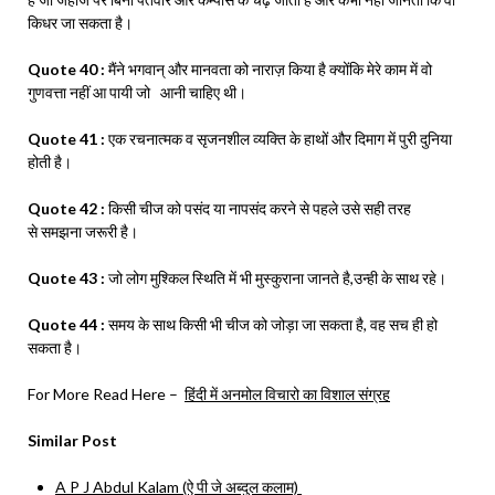
किधर जा सकता है।
Quote 40 :
मैंने भगवान् और मानवता को नाराज़ किया है क्योंकि मेरे काम में वो
गुणवत्ता नहीं आ पायी जो आनी चाहिए थी।
Quote 41 :
एक रचनात्मक व सृजनशील व्यक्ति के हाथों और दिमाग में पुरी दुनिया
होती है।
Quote 42 :
किसी चीज को पसंद या नापसंद करने से पहले उसे सही तरह
से समझना जरूरी है।
Quote 43 :
जो लोग मुश्किल स्थिति में भी मुस्कुराना जानते है,उन्ही के साथ रहे।
Quote 44 :
समय के साथ किसी भी चीज को जोड़ा जा सकता है, वह सच ही हो
सकता है।
For More Read Here –
हिंदी में अनमोल विचारो का विशाल संग्रह
Similar Post
A P J Abdul Kalam (ऐ पी जे अब्दुल कलाम)