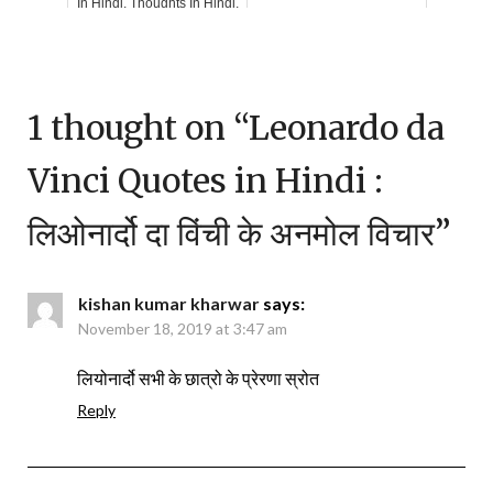
In Hindi, Thoughts In Hindi,
1 thought on “
Leonardo da
Vinci Quotes in Hindi :
लिओनार्दो दा विंची के अनमोल विचार
”
kishan kumar kharwar
says:
November 18, 2019 at 3:47 am
लियोनार्दो सभी के छात्रो के प्रेरणा स्रोत
Reply