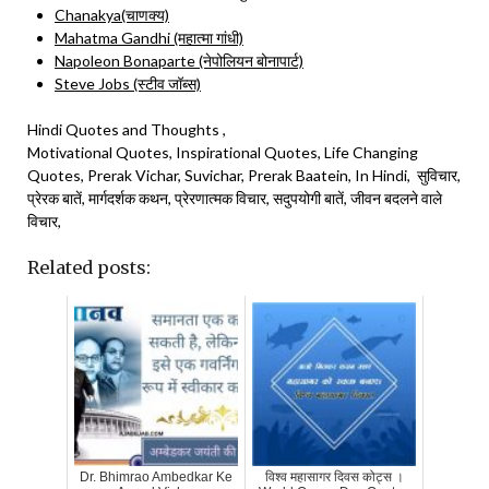
Chanakya(चाणक्य)
Mahatma Gandhi (महात्मा गांधी)
Napoleon Bonaparte (नेपोलियन बोनापार्ट)
Steve Jobs (स्टीव जॉब्स)
Hindi Quotes and Thoughts ,
Motivational Quotes, Inspirational Quotes, Life Changing
Quotes, Prerak Vichar, Suvichar, Prerak Baatein, In Hindi, सुविचार,
प्रेरक बातें, मार्गदर्शक कथन, प्रेरणात्मक विचार, सदुपयोगी बातें, जीवन बदलने वाले
विचार,
Related posts:
Dr. Bhimrao Ambedkar Ke
विश्व महासागर दिवस कोट्स ।