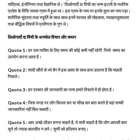
यांत्रिक, इंजीनियर तथा वैज्ञानिक थे। ‘लिओनार्दो दा विंची का जन्म इटली के फ्लोरेंस
प्रदेश के विंचि नामक ग्राम में हुआ था। इस ग्राम के नाम पर इनके कुल का नाम पड़ा।
शारीरिक सुंदरता तथा स्फूर्ति के साथ साथ इनमें स्वभाव की मोहकता, व्यवहारकुशलता
तथा बौद्धिक विषयों में प्रवीणता के गुण थे।
लिओनार्दो दा विंची के अनमोल विचार और कथन
Quote 1 :
हर उस व्यक्ति के लिए समय की कोई कमी नहीं रहेगी जिसे समय का
उपयोग करना आता है।
Quote 2 :
शादी साँपों से भरे बैग में इस आशा के साथ हाथ डालना है कि मछली
निकले।
Quote 3 :
हर प्रकार की जानकारी का जन्म हमारे विचारो में ही होता है।
Quote 4 :
जिस जगह पर लोग चिल्ला कर या चीख कर बात करते है वहां सच्ची
जानकारियां नहीं मिल सकती।
Quote 5 :
आप अच्छे लीडर बनना चाहते है, ये सभी चाहते है कि लोग आपकी बात
सुने तो ज्यादा बातचीत न करे। चुप्पी को हथियार बनाए।