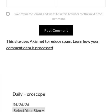
Save my name, email, and website in this browser for the next time I
comment.
This site uses Akismet to reduce spam.
Learn how your
comment data is processed
.
Daily Horoscope
05/26/26