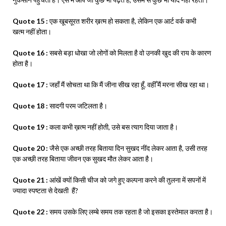
Quote 15 :
एक खूबसूरत शरीर ख़त्म हो सकता है, लेकिन एक आर्ट वर्क कभी
खत्म नहीं होता।
Quote 16 :
सबसे बड़ा धोखा जो लोगों को मिलता है वो उनकी खुद की राय के कारण
होता है।
Quote 17 :
जहाँ मैं सोचता था कि मैं जीना सीख रहा हूँ, वहीँ मैं मरना सीख रहा था।
Quote 18 :
सादगी परम जटिलता है।
Quote 19 :
कला कभी ख़त्म नहीं होती, उसे बस त्याग दिया जाता है।
Quote 20 :
जैसे एक अच्छी तरह बिताया दिन सुखद नींद लेकर आता है, उसी तरह
एक अच्छी तरह बिताया जीवन एक सुखद मौत लेकर आता है।
Quote 21 :
आंखें क्यों किसी चीज को जगे हुए कल्पना करने की तुलना में सपनों में
ज्यादा स्पष्टता से देखती हैं?
Quote 22 :
समय उसके लिए लम्बे समय तक रहता है जो इसका इस्तेमाल करता है।