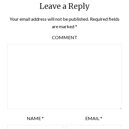
Leave a Reply
Your email address will not be published.
Required fields
are marked
*
COMMENT
NAME
*
EMAIL
*