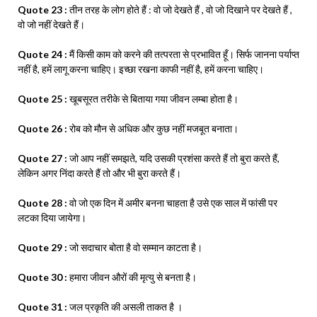
Quote 23 :
तीन तरह के लोग होते हैं : वो जो देखते हैं , वो जो दिखाने पर देखते हैं ,
वो जो नहीं देखते हैं।
Quote 24 :
मैं किसी काम को करने की तत्परता से प्रभावित हूँ। सिर्फ जानना पर्याप्त
नहीं है, हमें लागू करना चाहिए। इच्छा रखना काफी नहीं है, हमें करना चाहिए।
Quote 25 :
खूबसूरत तरीके से बिताया गया जीवन लम्बा होता है।
Quote 26 :
रोब को मौन से अधिक और कुछ नहीं मजबूत बनाता।
Quote 27 :
जो आप नहीं समझते, यदि उसकी प्रशंसा करते हैं तो बुरा करते हैं,
लेकिन अगर निंदा करते हैं तो और भी बुरा करते हैं।
Quote 28 :
वो जो एक दिन में अमीर बनना चाहता है उसे एक साल में फांसी पर
लटका दिया जायेगा।
Quote 29 :
जो सदाचार बोता है वो सम्मान काटता है।
Quote 30 :
हमारा जीवन औरों की मृत्यु से बनता है।
Quote 31 :
जल प्रकृति की असली ताकत है ।