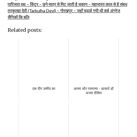
पारिजात वृक्ष – किंटूर – छुने मात्र से मिट जाती है थकान – महाभारत काल से है संबध
तरकुलहा देवी (Tarkulha Devi) – गोरखपुर – जहाँ चढ़ाई गयी थी कई अंग्रेज
सैनिकों कि बलि
Related posts:
एक दीप उम्मीद का
आत्मा और परमात्मा - आचार्य डॉ
अजय दीक्षित