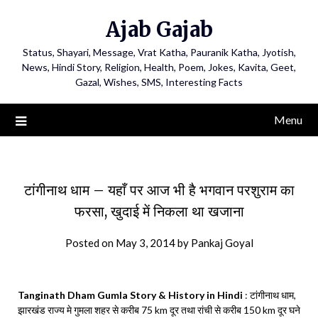
Ajab Gajab
Status, Shayari, Message, Vrat Katha, Pauranik Katha, Jyotish,
News, Hindi Story, Religion, Health, Poem, Jokes, Kavita, Geet,
Gazal, Wishes, SMS, Interesting Facts
Menu
टांगीनाथ धाम – यहाँ पर आज भी है भगवान परशुराम का
फरसा, खुदाई में निकला था खजाना
Posted on
May 3, 2014
by
Pankaj Goyal
Tanginath Dham Gumla Story & History in Hindi
: टांगीनाथ धाम,
झारखंड राज्य मे गुमला शहर से करीब 75 km दूर तथा रांची से करीब 150 km दूर घने