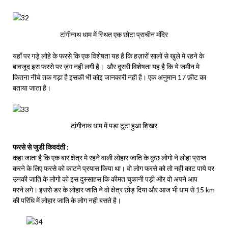
टांगीनाथ धाम में स्थित एक छोटा प्राचीन मंदिर
यहाँ पर गड़े लोहे के फरसे कि एक विशेषता यह है कि हज़ारों सालों से खुले मे रहने के
बावजूद इस फरसे पर ज़ंग नही लगी है। और दूसरी विशेषता यह है कि ये जमीन मे
कितना नीचे तक गड़ा है इसकी भी कोइ जानकारी नही है। एक अनुमान 17 फ़ीट का
बताया जाता है।
टांगीनाथ धाम में पड़ा टूटा हुआ शिखर
फरसे से जुडी किवदंती :
कहा जाता है कि एक बार क्षेत्र मे रहने वाली लोहार जाति के कुछ लोगो ने लोहा प्राप्त
करने के लिए फरसे को काटने प्रयास किया था। वो लोग फरसे को तो नही काट पाये पर
उनकी जाति के लोगो को इस दुस्साहस कि कीमत चुकानी पड़ी और वो अपने आप
मरने लगे। इससे डर के लोहार जाति ने वो क्षेत्र छोड़ दिया और आज भी धाम से 15 km
की परिधि में लोहार जाति के लोग नही बसते है।