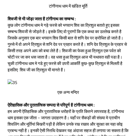
टांगीनाथ धाम में खंडित मूर्ति
शिवजी से भी जोड़ा जाता है टांगीनाथ का सम्बन्ध :
कुछ लोग टांगीनाथ धाम मे गड़े फरसे को भगवान शिव का त्रिशुल बताते हुए इसका
सम्बन्ध शिवजी से जोड़ते है। इसके लिए वो पुराणों कि एक कथा का उल्लेख करते है
जिसके अनुसार एक बार भगवान शिव किसी बात से शनि देव पर क्रोधित हो जाते है।
गुस्से में वो अपने त्रिशूल से शनि देव पर प्रहार करते है। शनि देव त्रिशूल के प्रहार से
किसी तरह अपने आप को बचा लेते है। शिवजी का फेका हुआ त्रिशुल एक पर्वत को
चोटी पर जा कर धस जाता है। वह धसा हुआ त्रिशुल आज भी यथावत वही पडा है।
चुकी टांगीनाथ धाम मे गडे हुए फरसे की उपरी आकर्ति कुछ-कुछ त्रिशूल से मिलती है
इसलिए शिव जी का त्रिशुल भी मानते है।
एक अन्य मन्दिर
ऐतिहासिक और पुरातात्विक सम्पदा से परिपूर्ण है टांगीनाथ धाम :
हम अपनी ऐतिहासिक और पुरातात्विक धरोहरों के प्रति कितने लापरवाह है, टांगीनाथ
धाम इसका एक जीता – जागता उदाहरण है। यहाँ पर सैकड़ों की संख्या मे प्राचीन
शिवलिंग और मूर्तियां बिखरी पड़ी है लेकिन उनके रख रखाव और सुरक्षा का यहा कोइ
प्रबन्ध नही है। इनकी ऐसी स्तिथि देखकर यह अंदाजा सहज ही लगाया जा सकता है कि