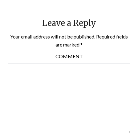
Leave a Reply
Your email address will not be published.
Required fields
are marked
*
COMMENT