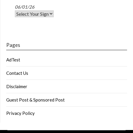
06/01/26
Pages
AdTest
Contact Us
Disclaimer
Guest Post & Sponsored Post
Privacy Policy