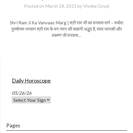
Posted on
March 18, 2021
by
Viveka Goyal
Shri Ram Ji Ka Vanvaas Marg | श्री राम जी का वनवास मार्ग – मर्यादा
पुरुषोत्तम भगवान श्री राम के वन गमन की कहानी अद्भुद है, माता जानकी और
लक्ष्मण जी वनवास…
Daily Horoscope
05/26/26
Pages