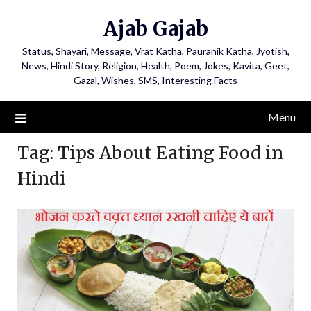
Ajab Gajab
Status, Shayari, Message, Vrat Katha, Pauranik Katha, Jyotish,
News, Hindi Story, Religion, Health, Poem, Jokes, Kavita, Geet,
Gazal, Wishes, SMS, Interesting Facts
Menu
Tag:
Tips About Eating Food in
Hindi