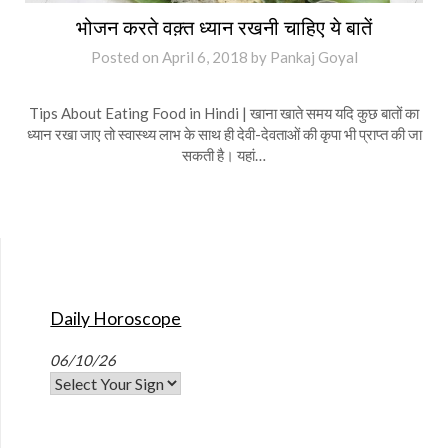
भोजन करते वक़्त ध्यान रखनी चाहिए ये बातें
Posted on
April 6, 2018
by
Pankaj Goyal
Tips About Eating Food in Hindi | खाना खाते समय यदि कुछ बातों का
ध्यान रखा जाए तो स्वास्थ्य लाभ के साथ ही देवी-देवताओं की कृपा भी प्राप्त की जा
सकती है। यहां…
Daily Horoscope
06/10/26