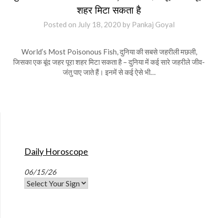
शहर मिटा सकता है
Posted on
July 18, 2020
by
Pankaj Goyal
World’s Most Poisonous Fish, दुनिया की सबसे जहरीली मछली,
जिसका एक बूंद जहर पूरा शहर मिटा सकता है – दुनिया में कई सारे जहरीले जीव-
जंतु पाए जाते हैं। इनमें से कई ऐसे भी…
Daily Horoscope
06/15/26