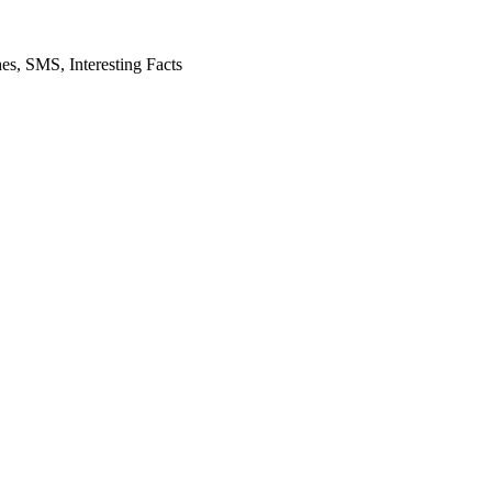
es, SMS, Interesting Facts