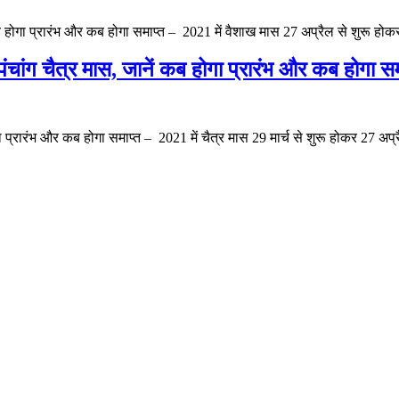
होगा प्रारंभ और कब होगा समाप्त – 2021 में वैशाख मास 27 अप्रैल से शुरू हो
ग चैत्र मास, जानें कब होगा प्रारंभ और कब होगा सम
 प्रारंभ और कब होगा समाप्त – 2021 में चैत्र मास 29 मार्च से शुरू होकर 27 अप