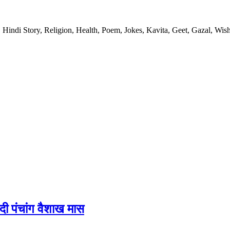
 Hindi Story, Religion, Health, Poem, Jokes, Kavita, Geet, Gazal, Wish
 पंचांग वैशाख मास