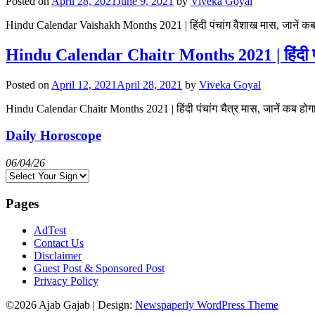
Posted on
April 28, 2021
June 9, 2021
by
Viveka Goyal
Hindu Calendar Vaishakh Months 2021 | हिंदी पंचांग वैशाख मास, जानें कब 
Hindu Calendar Chaitr Months 2021 | हिंदी पंचां
Posted on
April 12, 2021
April 28, 2021
by
Viveka Goyal
Hindu Calendar Chaitr Months 2021 | हिंदी पंचांग चैत्र मास, जानें कब होगा
Daily Horoscope
06/04/26
Pages
AdTest
Contact Us
Disclaimer
Guest Post & Sponsored Post
Privacy Policy
©2026 Ajab Gajab
| Design:
Newspaperly WordPress Theme