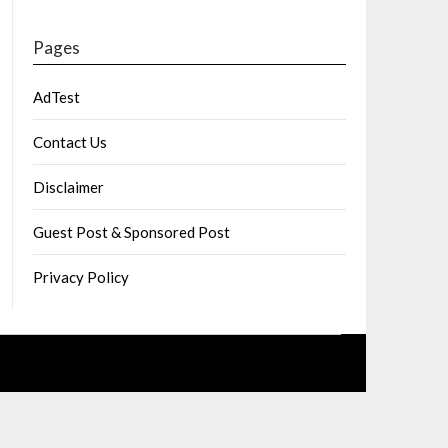
Pages
AdTest
Contact Us
Disclaimer
Guest Post & Sponsored Post
Privacy Policy