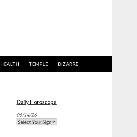
HEALTH
TEMPLE
BIZARRE
Daily Horoscope
06/14/26