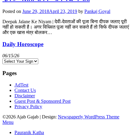
Posted on
June 29, 2018
April 23, 2019
by
Pankaj Goyal
Deepak Jalane Ke Niyam | देवी-देवताओं की पूजा बिना दीपक जलाए पूरी
नहीं हो सकती है। अगर विधिवत पूजा नहीं कर सकते हैं तो सिर्फ दीपक जलाएं
और एक खास मंत्र बोलकर…
Daily Horoscope
06/15/26
Pages
AdTest
Contact Us
Disclaimer
Guest Post & Sponsored Post
Privacy Policy
©2026 Ajab Gajab
| Design:
Newspaperly WordPress Theme
Menu
Pauranik Katha