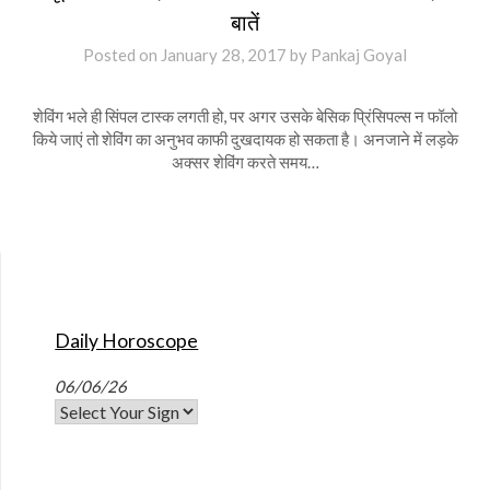
बातें
Posted on
January 28, 2017
by
Pankaj Goyal
शेविंग भले ही सिंपल टास्क लगती हो, पर अगर उसके बेसिक प्रिंसिपल्स न फॉलो
किये जाएं तो शेविंग का अनुभव काफी दुखदायक हो सकता है। अनजाने में लड़के
अक्सर शेविंग करते समय…
Daily Horoscope
06/06/26