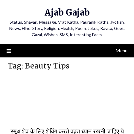
Ajab Gajab
Status, Shayari, Message, Vrat Katha, Pauranik Katha, Jyotish,
News, Hindi Story, Religion, Health, Poem, Jokes, Kavita, Geet,
Gazal, Wishes, SMS, Interesting Facts
Menu
Tag:
Beauty Tips
स्मूथ शेव के लिए शेविंग करते वक़्त ध्यान रखनी चाहिए ये