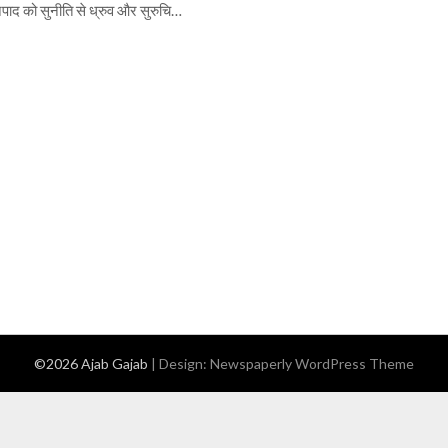
नपाद को सुनीति से ध्रुव और सुरुचि…
©2026 Ajab Gajab
| Design:
Newspaperly WordPress Theme