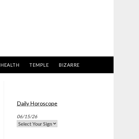
HEALTH
TEMPLE
BIZARRE
Daily Horoscope
06/15/26