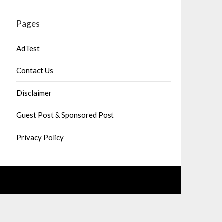
Pages
AdTest
Contact Us
Disclaimer
Guest Post & Sponsored Post
Privacy Policy