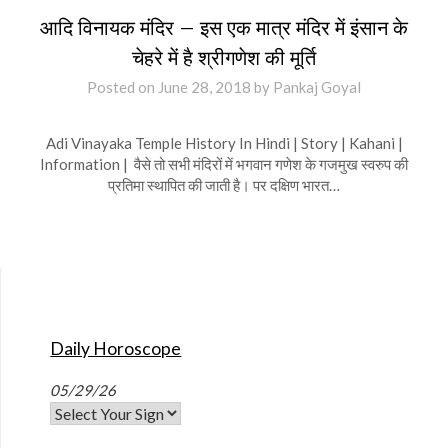
आदि विनायक मंदिर – इस एक मात्र मंदिर में इंसान के
चेहरे में है श्रीगणेश की मूर्ति
Posted on
June 28, 2018
by
Pankaj Goyal
Adi Vinayaka Temple History In Hindi | Story | Kahani |
Information | वैसे तो सभी मंदिरों में भगवान गणेश के गजमुख स्वरुप की
प्रतिमा स्थापित की जाती है। पर दक्षिण भारत…
Daily Horoscope
05/29/26