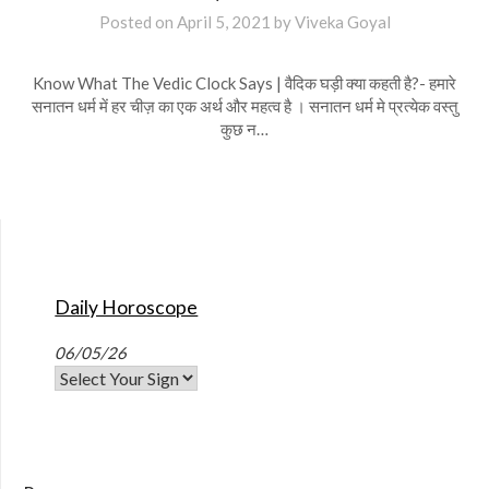
Posted on
April 5, 2021
by
Viveka Goyal
Know What The Vedic Clock Says | वैदिक घड़ी क्या कहती है?- हमारे
सनातन धर्म में हर चीज़ का एक अर्थ और महत्व है । सनातन धर्म मे प्रत्येक वस्तु
कुछ न…
Daily Horoscope
06/05/26