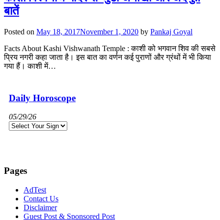
बातें
Posted on
May 18, 2017
November 1, 2020
by
Pankaj Goyal
Facts About Kashi Vishwanath Temple : काशी को भगवान शिव की सबसे
प्रिय नगरी कहा जाता है। इस बात का वर्णन कई पुराणों और ग्रंथों में भी किया
गया हैं। काशी में…
Daily Horoscope
05/29/26
Pages
AdTest
Contact Us
Disclaimer
Guest Post & Sponsored Post