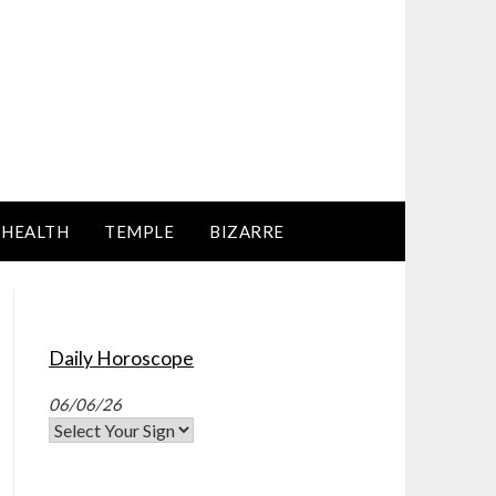
HEALTH
TEMPLE
BIZARRE
Daily Horoscope
06/06/26