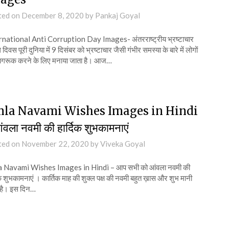
ted on
December 8, 2020
by
Pankaj Goyal
rnational Anti Corruption Day Images- अंतरराष्ट्रीय भ्रष्टाचार
दिवस पूरी दुनिया में 9 दिसंबर को भ्रष्टाचार जैसी गंभीर समस्या के बारे में लोगों
ागरूक करने के लिए मनाया जाता है। आज…
la Navami Wishes Images in Hindi
ंवला नवमी की हार्दिक शुभकामनाएं
ted on
November 22, 2020
by
Viveka Goyal
 Navami Wishes Images in Hindi – आप सभी को आंवला नवमी की
िक शुभकामनाएं । कार्तिक माह की शुक्ल पक्ष की नवमी बहुत ख़ास और शुभ मानी
 है। इस दिन…