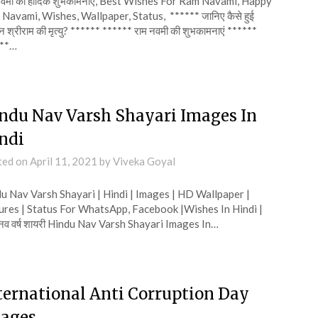
नवमी की हार्दिक शुभकामनाएं, Best Wishes For Ram Navami, Happy
Navami, Wishes, Wallpaper, Status, ****** जानिए कैसे हुई
 श्रीराम की मृत्यु? ****** ****** राम नवमी की शुभकामनाएं ******
***…
ndu Nav Varsh Shayari Images In
ndi
ted on
April 11, 2021
by
Viveka Goyal
u Nav Varsh Shayari | Hindi | Images | HD Wallpaper |
ures | Status For WhatsApp, Facebook |Wishes In Hindi |
दू नव वर्ष शायरी Hindu Nav Varsh Shayari Images In…
ternational Anti Corruption Day
ages