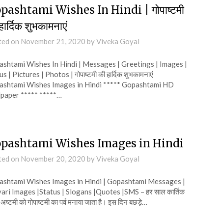
pashtami Wishes In Hindi | गोपाष्टमी
हार्दिक शुभकामनाएं
ted on
November 21, 2020
by
Viveka Goyal
shtami Wishes In Hindi | Messages | Greetings | Images |
s | Pictures | Photos | गोपाष्टमी की हार्दिक शुभकामनाएं
shtami Wishes Images in Hindi ***** Gopashtami HD
paper ***** *****…
pashtami Wishes Images in Hindi
ted on
November 20, 2020
by
Viveka Goyal
shtami Wishes Images in Hindi | Gopashtami Messages |
ari Images |Status | Slogans |Quotes |SMS – हर साल कार्तिक
 अष्टमी को गोपाष्टमी का पर्व मनाया जाता है। इस दिन बछड़े…