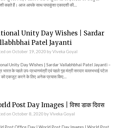
शी कहते हैं। आज आपके साथ पापाकुंशा एकादशी की…
tional Unity Day Wishes | Sardar
llabhbhai Patel Jayanti
ted on
October 19, 2020
by
Viveka Goyal
onal Unity Day Wishes | Sardar Vallabhbhai Patel Jayanti –
त्र भारत के पहले उप-प्रधानमंत्री एवं पहले गृह मंत्री सरदार वल्लभभाई पटेल
ेश को एकजुट करने के लिए अनेक प्रयास किए…
rld Post Day Images | विश्व डाक दिवस
ted on
October 8, 2020
by
Viveka Goyal
d Post Office Day | World Post Day Images | World Post