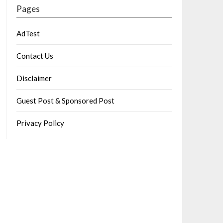
Pages
AdTest
Contact Us
Disclaimer
Guest Post & Sponsored Post
Privacy Policy