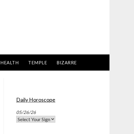
HEALTH
TEMPLE
BIZARRE
Daily Horoscope
05/26/26