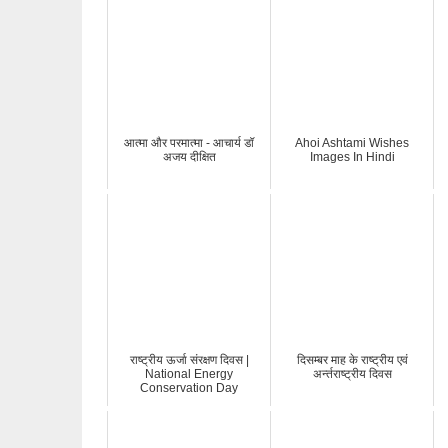
आत्मा और परमात्मा - आचार्य डॉ
Ahoi Ashtami Wishes
अजय दीक्षित
Images In Hindi
राष्ट्रीय ऊर्जा संरक्षण दिवस |
दिसम्बर माह के राष्‍ट्रीय एवं
National Energy
अर्न्‍तराष्‍ट्रीय दिवस
Conservation Day