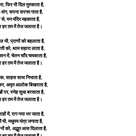
 भरा, फिर भी दिल मुस्काता है,
ंग-संग, सपना सरगम गाता है,
ं से, मन मंदिर महकाता है,
 हर तम में तेज जलाता है।
 भी, प्राणों को बहलाता है,
ी को, थाम सहारा लाता है,
 में, चेतन चाँद चमकाता है,
 हर तम में तेज जलाता है।
ं तक, साहस साथ निभाता है,
आकर, अमृत आलोक बिखराता है,
ं पर, स्नेह सुधा बरसाता है,
 हर तम में तेज जलाता है।
ाहों में, राग नया भर जाता है,
ं भी, मधुमय मंत्र जगाता है,
 को, अद्भुत आस दिलाता है,
 हर तम में तेज जलाता है।