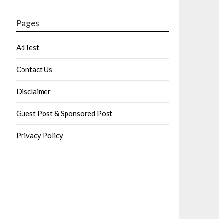
Pages
AdTest
Contact Us
Disclaimer
Guest Post & Sponsored Post
Privacy Policy