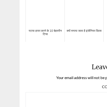
स्टाफ हायर करने के 10 बेहतरीन
क्यों मनाया जाता है इंजीनियर दिवस
टिप्स
Leav
Your email address will not be 
C