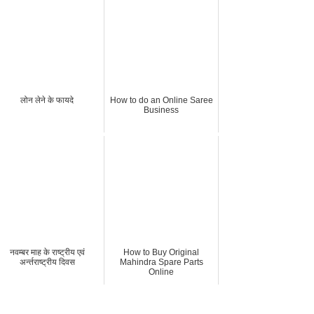
लोन लेने के फायदे
How to do an Online Saree
Business
नवम्बर माह के राष्‍ट्रीय एवं
How to Buy Original
अर्न्‍तराष्‍ट्रीय दिवस
Mahindra Spare Parts
Online