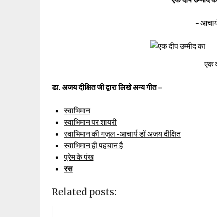
– आचार्
एक द
डा. अजय दीक्षित जी द्वारा लिखे अन्य गीत –
स्वाभिमान
स्वाभिमान पर शायरी
स्वाभिमान की गज़ल -आचार्य डॉ अजय दीक्षित
स्वाभिमान ही पहचान है
प्रेम के पंख
रस
Related posts: