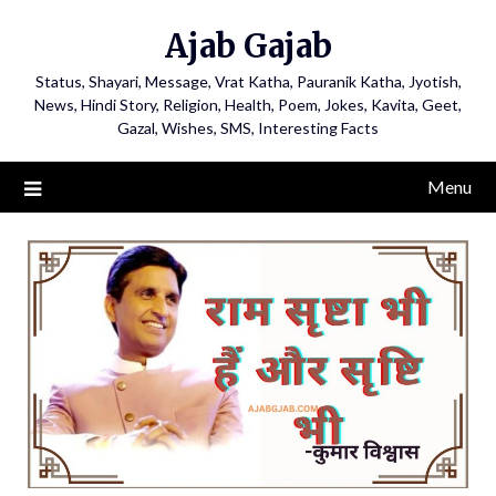
Ajab Gajab
Status, Shayari, Message, Vrat Katha, Pauranik Katha, Jyotish,
News, Hindi Story, Religion, Health, Poem, Jokes, Kavita, Geet,
Gazal, Wishes, SMS, Interesting Facts
Menu