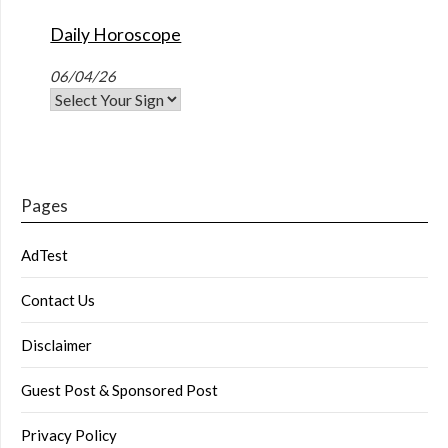
Daily Horoscope
06/04/26
Pages
AdTest
Contact Us
Disclaimer
Guest Post & Sponsored Post
Privacy Policy