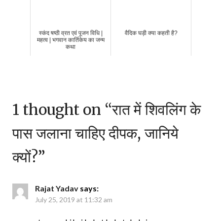
स्कंद षष्ठी व्रत एवं पूजन विधि |
वैदिक घड़ी क्या कहती है?
महत्व | भगवान कार्तिकेय का जन्म
कथा
1 thought on “
रात में शिवलिंग के
पास जलाना चाहिए दीपक, जानिये
क्यों?
”
Rajat Yadav
says:
July 25, 2019 at 11:32 am