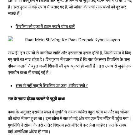
होती है। शिवपुराण में शिवजी और सृष्टि के निर्माण से जुड़ी कई रहस्यमयी बातें बताई गई
हैं। इस पुराण में कई उपाय भी बताए गए हैं, जो जीवन की सभी समस्याओं को दूर कर
सकते हैं।
शिवलिंग की पूजा में ध्यान रखने योग्य बातें
साथ ही, इन उपायों से मानसिक शांति और प्रसन्नता प्राप्त होती है, पिछले समय में किए
गए पापों का नाश होता है। शिवपुराण में बताया गया है कि रात के समय शिवलिंग के पास
दीपक जलाने से बहुत जल्दी शिवजी की कृपा प्राप्त हो जाती है। इस उपाय से जुड़ी एक
प्राचीन कथा भी बताई गई है।
शंख से नहीं चढ़ाते शिवलिंग पर जल, आखिर क्यों ?
रात के समय दीपक जलाने से जुड़ी कथा
कथा के अनुसार प्राचीन काल में गुणनिधि नामक व्यक्ति बहुत गरीब था और वह भोजन
की खोज में लगा हुआ था। इस खोज में रात हो गई और वह एक शिव मंदिर में पहुंच गया।
गुणनिधि ने सोचा कि उसे रात्रि विश्राम इसी मंदिर में कर लेना चाहिए। रात के समय
वहां अत्यधिक अंधेरा हो गया।