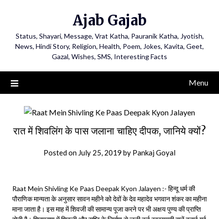
Ajab Gajab
Status, Shayari, Message, Vrat Katha, Pauranik Katha, Jyotish,
News, Hindi Story, Religion, Health, Poem, Jokes, Kavita, Geet,
Gazal, Wishes, SMS, Interesting Facts
Menu
रात में शिवलिंग के पास जलाना चाहिए दीपक, जानिये क्यों?
Posted on
July 25, 2019
by
Pankaj Goyal
Raat Mein Shivling Ke Paas Deepak Kyon Jalayen :- हिन्दू धर्म की
पौराणिक मान्यता के अनुसार सावन महीने को देवों के देव महादेव भगवान शंकर का महीना
माना जाता है। इस माह में शिवजी की सामान्य पूजा करने पर भी अक्षय पुण्य की प्राप्ति