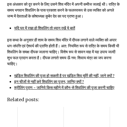
इस अंधकार को दूर करने के लिए उसने शिव मंदिर में अपनी कमीज जलाई थी। रात्रि के
समय भगवान शिवलिंग के पास प्रकाश करने के फलस्वरूप से उस व्यक्ति को अगले
जन्म में देवताओं के कोषाध्यक्ष कुबेर देव का पद प्राप्त हुआ।
यदि घर में रखा हो शिवलिंग तो ध्यान रखें ये बातें
इस कथा के अनुसार ही शाम के समय शिव मंदिर में दीपक लगाने वाले व्यक्ति को अपार
धन-संपत्ति एवं ऐश्वर्य की प्राप्ति होती हैं। अत: नियमित रूप से रात्रि के समय किसी भी
शिवलिंग के समक्ष दीपक जलाना चाहिए। विशेष रूप से सावन माह में यह उपाय जल्दी
शुभ फल प्रदान करता है। दीपक लगाते समय ऊँ नम: शिवाय मंत्र का जप करना
चाहिए।
खंडित शिवलिंग की पूजा हो सकती है पर खंडित शिव मूर्ति की नहीं, जाने क्यों ?
इन चीजों से नहीं करे शिवलिंग का पूजन, जानिए क्यों ?
श्रीलिंग पुराण – जानिये किस महीने में कौन-से शिवलिंग की पूजा करनी चाहिए
Related posts: