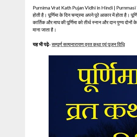
Purnima Vrat Kath Pujan Vidhi in Hindi | Purnmasi Vrat K
होती है। पूर्णिमा के दिन चन्द्रमा अपने पूरे आकार में होता है। 
कार्तिक और माघ की पूर्णिमा को तीर्थ स्नान और दान पुण्य दोनों
माना जाता है।
यह भी पढ़े-
सम्पूर्ण सत्यनारायण व्रत कथा एवं पूजन विधि