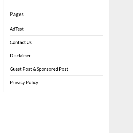
Pages
AdTest
Contact Us
Disclaimer
Guest Post & Sponsored Post
Privacy Policy