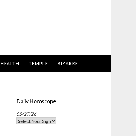
HEALTH
TEMPLE
BIZARRE
Daily Horoscope
05/27/26