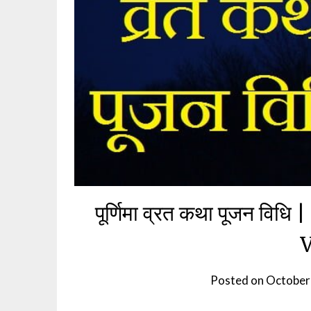
पूर्णिमा व्रत कथा पूजन व
V
Posted on
October