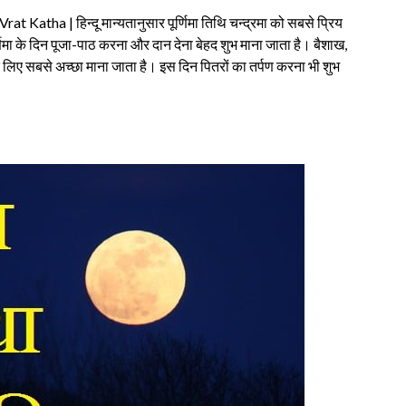
atha | हिन्दू मान्यतानुसार पूर्णिमा तिथि चन्द्रमा को सबसे प्रिय
पूर्णिमा के दिन पूजा-पाठ करना और दान देना बेहद शुभ माना जाता है। बैशाख,
 के लिए सबसे अच्छा माना जाता है। इस दिन पितरों का तर्पण करना भी शुभ