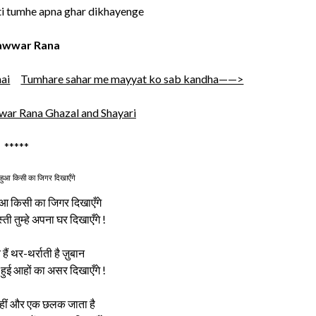
ti tumhe apna ghar dikhayenge
wwar Rana
hai
Tumhare sahar me mayyat ko sab kandha——>
war Rana Ghazal and Shayari
*****
रा हुआ किसी का जिगर दिखाएँगे
 हुआ किसी का जिगर दिखाएँगे
ी तुम्हे अपना घर दिखाएँगे !
 हैं थर-थर्राती है ज़ुबान
 हुई आहों का असर दिखाएँगे !
नहीं और एक छलक जाता है