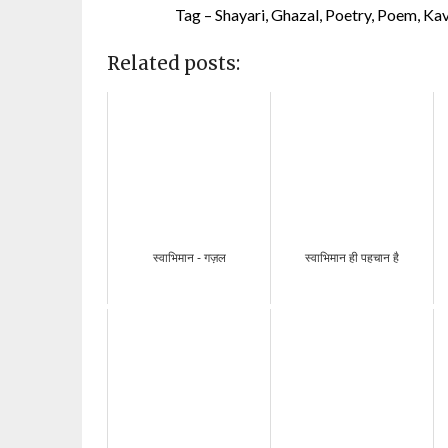
Tag – Shayari, Ghazal, Poetry, Poem, Kavita
Related posts:
स्वाभिमान - गज़ल
स्वाभिमान ही पहचान है