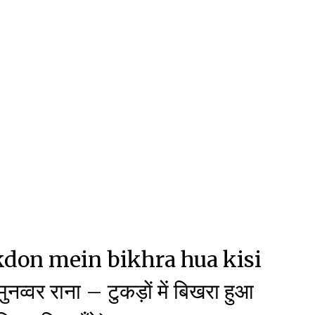
on mein bikhra hua kisi
वर राना – टुकड़ों में बिखरा हुआ