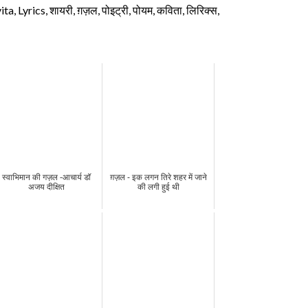
, Lyrics, शायरी, ग़ज़ल, पोइट्री, पोयम, कविता, लिरिक्स,
स्वाभिमान की गज़ल -आचार्य डॉ
ग़ज़ल - इक लगन तिरे शहर में जाने
अजय दीक्षित
की लगी हुई थी