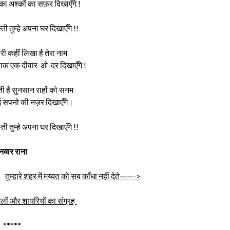
ा अश्कों का सफ़र दिखाएँगे !
ी तुम्हे अपना घर दिखाएँगे !!
ेरी कहीं लिखा है तेरा नाम
पाक एक दीवार-ओ-दर दिखाएँगे !
 है सुनसान राहों को सनम
हुई सपनो की नज़र दिखाएँगे।
ी तुम्हे अपना घर दिखाएँगे !!
ुनव्वर राना
तुम्हारे शहर में मय्यत को सब काँधा नहीं देते——->
ज़लों और शायरियों का संग्रह
*****