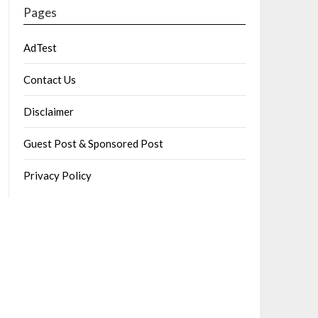
Pages
AdTest
Contact Us
Disclaimer
Guest Post & Sponsored Post
Privacy Policy