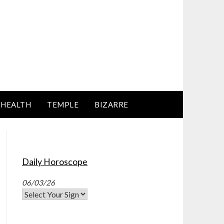
HEALTH
TEMPLE
BIZARRE
Daily Horoscope
06/03/26