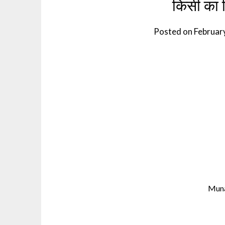
किसी का 
Posted on
Februar
Mun